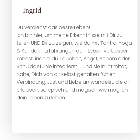
Ingrid
Du verdienst das beste Leben!
Ich bin hier, um meine Erkenntnisse mit Dir zu
teilen UND Dir zu zeigen, wie du mit Tantra, Yoga
& Kundalini Erfahrungen dein Leben verbessern
kannst, indem du Taubheit, Angst, Scham oder
Schuldgefühle integrierst … und sie in Intimität,
Nähe, Dich von dir selbst gehalten fühlen,
Verbindung, Lust und Liebe umwandelst, die dir
erlauben, so episch und magisch wie möglich,
dein Leben zu leben.