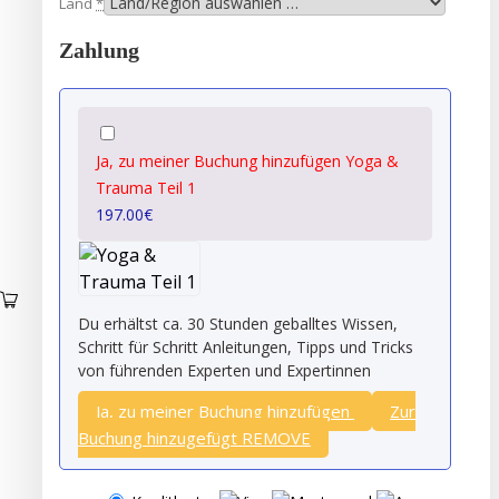
Land
*
Zahlung
Ja, zu meiner Buchung hinzufügen Yoga &
Trauma Teil 1
197.00
€
Du erhältst ca. 30 Stunden geballtes Wissen,
Schritt für Schritt Anleitungen, Tipps und Tricks
von führenden Experten und Expertinnen
Ja, zu meiner Buchung hinzufügen
Zur
Buchung hinzugefügt
REMOVE