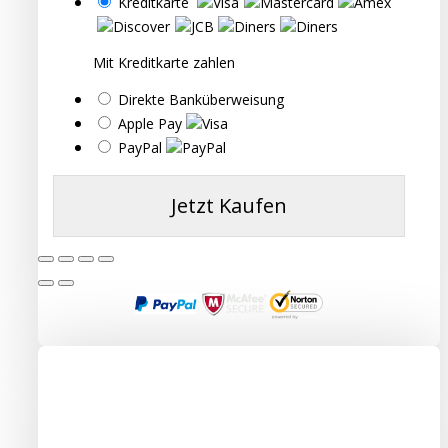
Kreditkarte
Mit Kreditkarte zahlen
Direkte Banküberweisung
Apple Pay
PayPal
Jetzt Kaufen