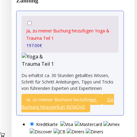
Zahlung
Ja, zu meiner Buchung hinzufügen Yoga &
Trauma Teil 1
197.00
€
Du erhältst ca. 30 Stunden geballtes Wissen,
Schritt für Schritt Anleitungen, Tipps und Tricks
von führenden Experten und Expertinnen
Ja, zu meiner Buchung hinzufügen
Zur
Buchung hinzugefügt
REMOVE
Kreditkarte