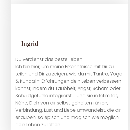
Ingrid
Du verdienst das beste Leben!
Ich bin hier, um meine Erkenntnisse mit Dir zu
teilen und Dir zu zeigen, wie du mit Tantra, Yoga
& Kundalini Erfahrungen dein Leben verbessern
kannst, indem du Taubheit, Angst, Scham oder
Schuldgefühle integrierst … und sie in Intimität,
Nähe, Dich von dir selbst gehalten fühlen,
Verbindung, Lust und Liebe umwandelst, die dir
erlauben, so episch und magisch wie möglich,
dein Leben zu leben.