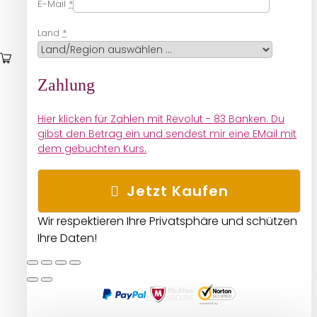
E-Mail
*
Land
*
Zahlung
Hier klicken für Zahlen mit Revolut - 83 Banken. Du
gibst den Betrag ein und sendest mir eine EMail mit
dem gebuchten Kurs.
Jetzt Kaufen
Wir respektieren Ihre Privatsphäre und schützen
Ihre Daten!