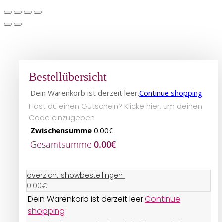
Bestellübersicht
Dein Warenkorb ist derzeit leer.
Continue shopping
Hast du einen Gutschein? Klicke hier, um deinen
Code einzugeben
Zwischensumme
0.00
€
Gesamtsumme
0.00
€
overzicht showbestellingen
0.00
€
Dein Warenkorb ist derzeit leer.
Continue
shopping