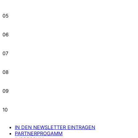
05
06
07
08
09
10
IN DEN NEWSLETTER EINTRAGEN
PARTNERPROGAMM