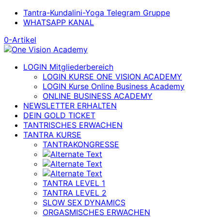
Tantra-Kundalini-Yoga Telegram Gruppe
WHATSAPP KANAL
0-Artikel
LOGIN Mitgliederbereich
LOGIN KURSE ONE VISION ACADEMY
LOGIN Kurse Online Business Academy
ONLINE BUSINESS ACADEMY
NEWSLETTER ERHALTEN
DEIN GOLD TICKET
TANTRISCHES ERWACHEN
TANTRA KURSE
TANTRAKONGRESSE
TANTRA LEVEL 1
TANTRA LEVEL 2
SLOW SEX DYNAMICS
ORGASMISCHES ERWACHEN