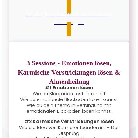
Ja, Angebot zu meiner Buchung
hinzufügen
3 Sessions - Emotionen lösen,
Karmische Verstrickungen lösen &
Ahnenheilung
#1 Emotionen lösen
Wie du Blockaden testen kannst
Wie du emotionale Blockaden lösen kannst
Wie du dein Thema in Verbindung mit
emotionalen Blockaden lösen kannst.
#2 Karmische Verstrickungen lösen
Wie die Idee von Karma entsanden ist – Der
Ursprung