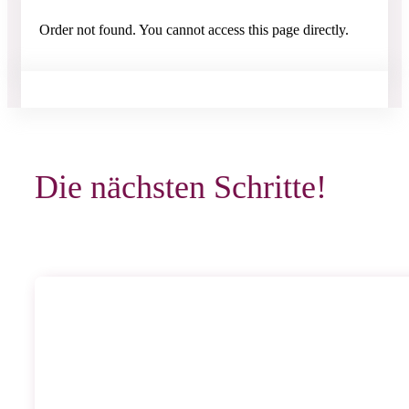
Order not found. You cannot access this page directly.
Die nächsten Schritte!