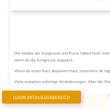
Die Inhalte der Kongresse und Kurse haben hoch-transf
wenn du die Kongresse anguckst.
Wenn du einen Kurs absolviert hast, reserviere dir t
Viele erwarten sofortige Veränderungen. Aber die Wah
LOGIN MITGLIEDERBEREICH