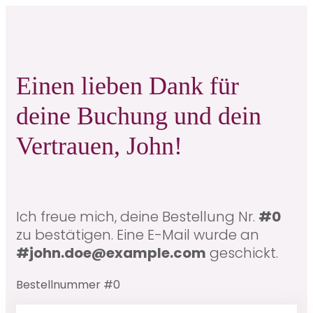
Einen lieben Dank für
deine Buchung und dein
Vertrauen,
John!
Ich freue mich, deine Bestellung Nr.
#0
zu bestätigen. Eine E-Mail wurde an
#john.doe@example.com
geschickt.
Bestellnummer #0