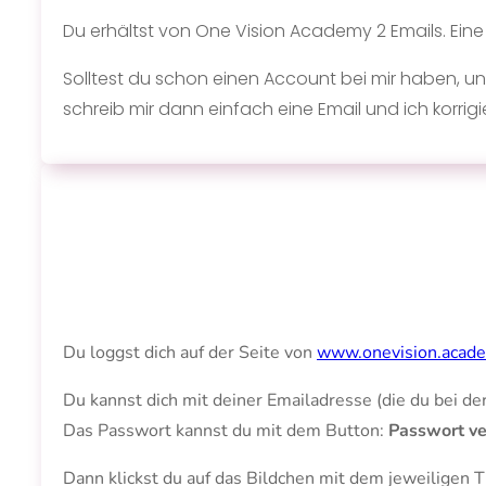
Du erhältst von One Vision Academy 2 Emails. Ein
Solltest du schon einen Account bei mir haben, und 
schreib mir dann einfach eine Email und ich korrigi
Du loggst dich auf der Seite von
www.onevision.acad
Du kannst dich mit deiner Emailadresse (die du bei d
Das Passwort kannst du mit dem Button:
Passwort v
Dann klickst du auf das Bildchen mit dem jeweiligen 