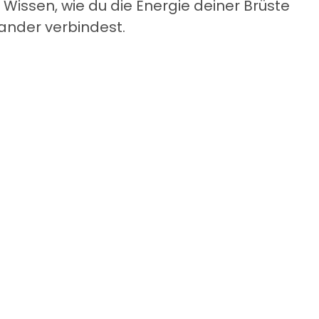
 Wissen, wie du die Energie deiner Brüste
nander verbindest.