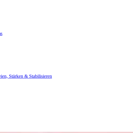
ms
, Stärken & Stabilisieren