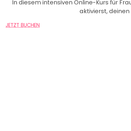
In diesem intensiven Online-Kurs für Fra
aktivierst, deine
JETZT BUCHEN