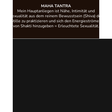
MAHA
TANTRA
Mein Hauptanliegen ist Nähe, Intimität und
Sexualität aus dem reinem Bewusstsein (Shiva) der
Stille zu praktizieren und sich den Energieströmen
von Shakti hinzugeben = Erleuchtete Sexualität.