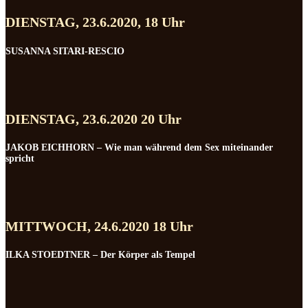
DIENSTAG, 23.6.2020, 18 Uhr
SUSANNA SITARI-RESCIO
DIENSTAG, 23.6.2020 20 Uhr
JAKOB EICHHORN – Wie man während dem Sex miteinander
spricht
MITTWOCH, 24.6.2020 18 Uhr
ILKA STOEDTNER – Der Körper als Tempel