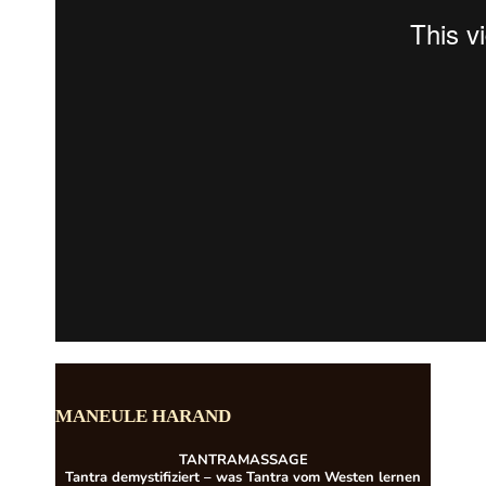
MANEULE HARAND
TANTRAMASSAGE
Tantra demystifiziert – was Tantra vom Westen lernen