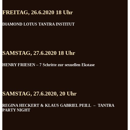
FREITAG, 26.6.2020 18 Uhr
DIAMOND LOTUS TANTRA INSTITUT
SAMSTAG, 27.6.2020 18 Uhr
HENRY FRIESEN – 7 Schritte zur sexuellen Ekstase
SAMSTAG, 27.6.2020, 20 Uhr
REGINA HECKERT & KLAUS GABRIEL PEILL – TANTRA
PARTY NIGHT