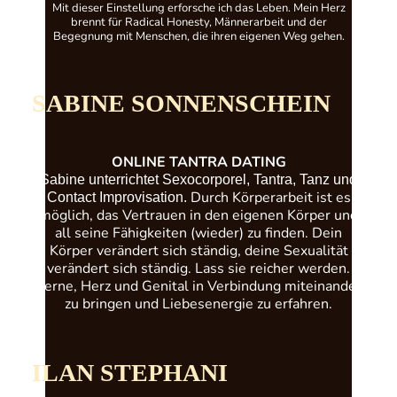
Mit dieser Einstellung erforsche ich das Leben. Mein Herz
brennt für Radical Honesty, Männerarbeit und der
Begegnung mit Menschen, die ihren eigenen Weg gehen.
SABINE SONNENSCHEIN
ONLINE TANTRA DATING
Sabine unterrichtet Sexocorporel, Tantra, Tanz und
Durch Körperarbeit ist es
Contact Improvisation.
möglich, das Vertrauen in den eigenen Körper und
all seine Fähigkeiten (wieder) zu finden. Dein
Körper verändert sich ständig, deine Sexualität
verändert sich ständig. Lass sie reicher werden.
Lerne, Herz und Genital in Verbindung miteinander
zu bringen und Liebesenergie zu erfahren.
ILAN STEPHANI