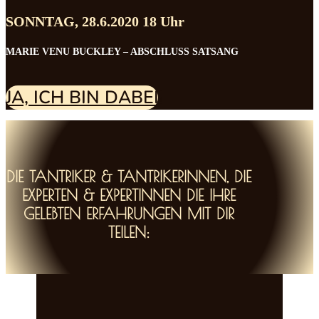
SONNTAG, 28.6.2020 18 Uhr
MARIE VENU BUCKLEY – ABSCHLUSS SATSANG
JA, ICH BIN DABEI!
DIE TANTRIKER & TANTRIKERINNEN, DIE
EXPERTEN & EXPERTINNEN DIE IHRE
GELEBTEN ERFAHRUNGEN MIT DIR
TEILEN: