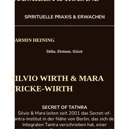
SPIRITUELLE PRAXIS & ERWACHEN
.
ARMIN HEINING
Stille, Ekstase, Glück
SILVIO WIRTH & MARA
FRICKE-WIRTH
SECRET OF TATNRA
Silvio & Mara leiten seit 2001 das Secret-of-
Tantra-Institut in der Nähe von Berlin, das sich dem
Integralen Tantra verschrieben hat, einer