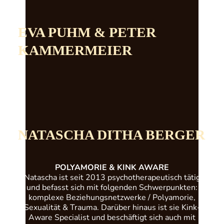
EVA PUHM & PETER
KAMMERMEIER
NATASCHA DITHA BERGER
POLYAMORIE & KINK AWARE
Natascha ist seit 2013 psychotherapeutisch tätig
und befasst sich mit folgenden Schwerpunkten:
komplexe Beziehungsnetzwerke / Polyamorie,
Sexualität & Trauma. Darüber hinaus ist sie Kink-
Aware Specialist und beschäftigt sich auch mit