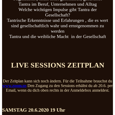
Tantra im Beruf, Unternehmen und Alltag
Welche wichtigen Impulse gibt Tantra der
Gesellschaft?
Tantrische Erkenntnisse und Erfahrungen , die es wert
sind gesellschaftlich wahr und ernstgenommen zu
werden
Tantra und die weibliche Macht in der Gesellschaft
LIVE SESSIONS ZEITPLAN
Der Zeitplan kann sich noch ändern. Für die Teilnahme brauchst du
www.zoom.us
Den Zugang zu den Sessions erhältst du ab 20.6. per
Email, wenn du dich oben rechts in der Anmeldebox anmeldest.
SAMSTAG 20.6.2020 19 Uhr