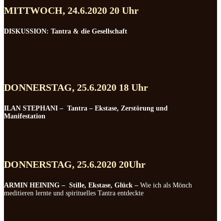
MITTWOCH, 24.6.2020 20 Uhr
DISKUSSION: Tantra & die Gesellschaft
DONNERSTAG, 25.6.2020 18 Uhr
ILAN STEPHANI –
Tantra – Ekstase, Zerstörung und
Manifestation
DONNERSTAG, 25.6.2020 20Uhr
ARMIN HEINING – Stille, Ekstase, Glück –
Wie ich als Mönch
meditieren lernte und spirituelles Tantra entdeckte