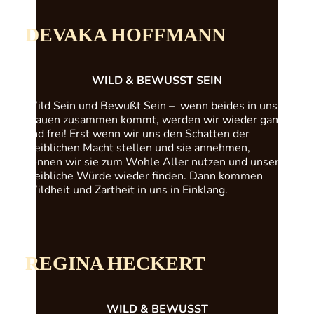
DEVAKA HOFFMANN
WILD & BEWUSST SEIN
Wild Sein und Bewußt Sein – wenn beides in uns
Frauen zusammen kommt, werden wir wieder ganz
und frei! Erst wenn wir uns den Schatten der
weiblichen Macht stellen und sie annehmen,
können wir sie zum Wohle Aller nutzen und unsere
weibliche Würde wieder finden. Dann kommen
Wildheit und Zartheit in uns in Einklang.
REGINA HECKERT
WILD & BEWUSST