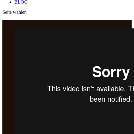
BLOG
Seite wählen