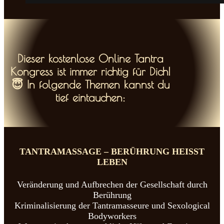
Dieser kostenlose Online Tantra
Kongress ist immer richtig für Dich!
😇 In folgende Themen kannst du
tief eintauchen:
TANTRAMASSAGE
–
BERÜHRUNG
HEISST
LEBEN
Veränderung und Aufbrechen der Gesellschaft durch
Berührung
Kriminalisierung der Tantramasseure und Sexological
Bodyworkers