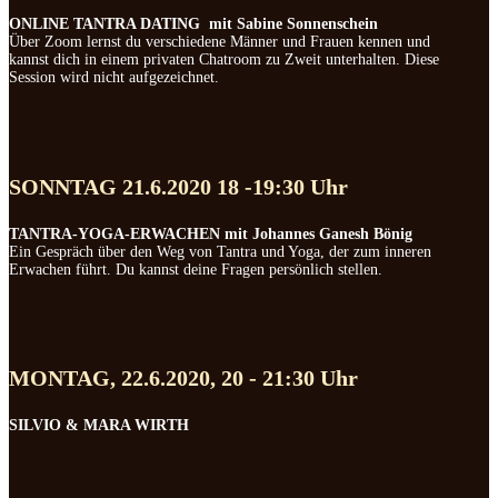
ONLINE TANTRA DATING mit Sabine Sonnenschein
Über Zoom lernst du verschiedene Männer und Frauen kennen und
kannst dich in einem privaten Chatroom zu Zweit unterhalten. Diese
Session wird nicht aufgezeichnet.
SONNTAG 21.6.2020 18 -19:30 Uhr
TANTRA-YOGA-ERWACHEN mit Johannes Ganesh Bönig
Ein Gespräch über den Weg von Tantra und Yoga, der zum inneren
Erwachen führt. Du kannst deine Fragen persönlich stellen.
MONTAG, 22.6.2020, 20 - 21:30 Uhr
SILVIO & MARA WIRTH