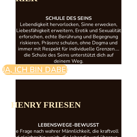
SCHULE
DES
SEINS
Lebendigkeit hervorlocken, Sinne erwecken,
Liebesfähigkeit erweitern, Erotik und Sexualität
erforschen, echte Berührung und Begegnung
riskieren, Präsenz schulen, ohne Dogma und
immer mit Respekt für individuelle Grenzen.…
die Schule des Seins unterstützt dich auf
deinem Weg.
JA, ICH BIN DABEI!
HENRY FRIESEN
LEBENSWEGE-BEWUSST
Die Frage nach wahrer Männlichkeit, die kraftvoll