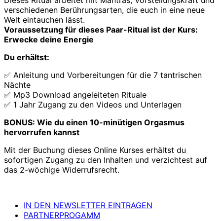
verschiedenen Berührungsarten, die euch in eine neue
Welt eintauchen lässt.
Voraussetzung für dieses Paar-Ritual ist der Kurs:
Erwecke deine Energie
Du erhältst:
✅ Anleitung und Vorbereitungen für die 7 tantrischen
Nächte
✅ Mp3 Download angeleiteten Rituale
✅ 1 Jahr Zugang zu den Videos und Unterlagen
BONUS: Wie du einen 10-minütigen Orgasmus
hervorrufen kannst
Mit der Buchung dieses Online Kurses erhältst du
sofortigen Zugang zu den Inhalten und verzichtest auf
das 2-wöchige Widerrufsrecht.
IN DEN NEWSLETTER EINTRAGEN
PARTNERPROGAMM