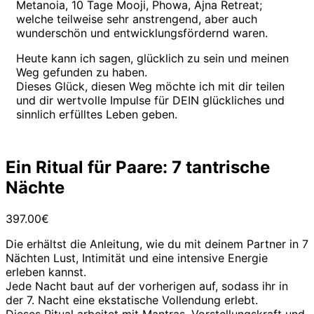
Metanoia, 10 Tage Mooji, Phowa, Ajna Retreat;
welche teilweise sehr anstrengend, aber auch
wunderschön und entwicklungsfördernd waren.
Heute kann ich sagen, glücklich zu sein und meinen
Weg gefunden zu haben.
Dieses Glück, diesen Weg möchte ich mit dir teilen
und dir wertvolle Impulse für DEIN glückliches und
sinnlich erfülltes Leben geben.
Ein Ritual für Paare: 7 tantrische
Nächte
397.00
€
Die erhältst die Anleitung, wie du mit deinem Partner in 7
Nächten Lust, Intimität und eine intensive Energie
erleben kannst.
Jede Nacht baut auf der vorherigen auf, sodass ihr in
der 7. Nacht eine ekstatische Vollendung erlebt.
Dieses Ritual arbeitet mit Mantras, Vorstellungskraft und