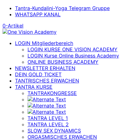
Tantra-Kundalini-Yoga Telegram Gruppe
WHATSAPP KANAL
0-Artikel
LOGIN Mitgliederbereich
LOGIN KURSE ONE VISION ACADEMY
LOGIN Kurse Online Business Academy
ONLINE BUSINESS ACADEMY
NEWSLETTER ERHALTEN
DEIN GOLD TICKET
TANTRISCHES ERWACHEN
TANTRA KURSE
TANTRAKONGRESSE
TANTRA LEVEL 1
TANTRA LEVEL 2
SLOW SEX DYNAMICS
ORGASMISCHES ERWACHEN