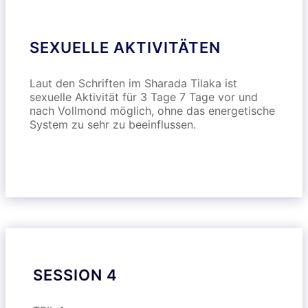
SEXUELLE AKTIVITÄTEN
Laut den Schriften im Sharada Tilaka ist
sexuelle Aktivität für 3 Tage 7 Tage vor und
nach Vollmond möglich, ohne das energetische
System zu sehr zu beeinflussen.
SESSION 4