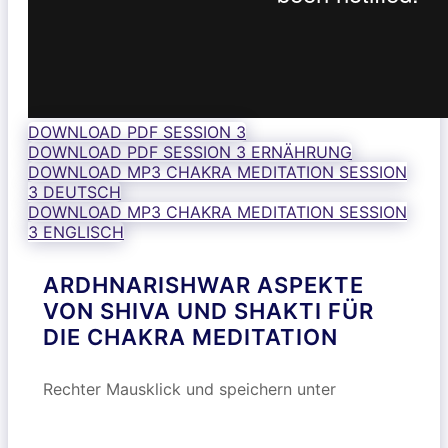
DOWNLOAD PDF SESSION 3
DOWNLOAD PDF SESSION 3 ERNÄHRUNG
DOWNLOAD MP3 CHAKRA MEDITATION SESSION
3 DEUTSCH
DOWNLOAD MP3 CHAKRA MEDITATION SESSION
3 ENGLISCH
ARDHNARISHWAR ASPEKTE
VON SHIVA UND SHAKTI FÜR
DIE CHAKRA MEDITATION
Rechter Mausklick und speichern unter