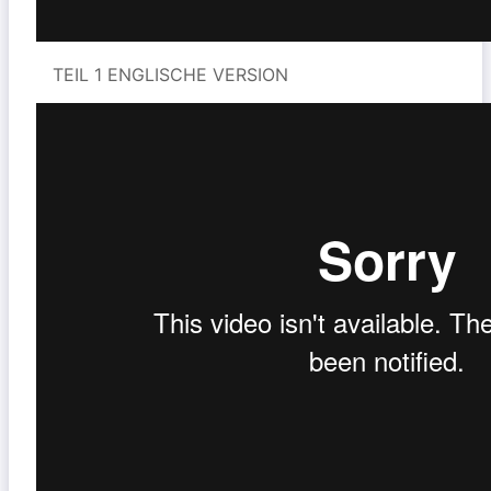
TEIL 1 ENGLISCHE VERSION