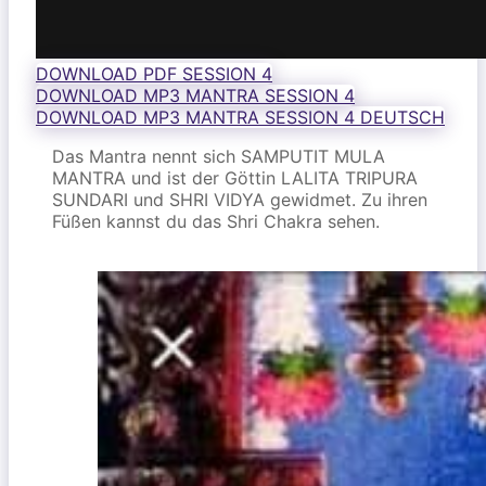
DOWNLOAD PDF SESSION 4
DOWNLOAD MP3 MANTRA SESSION 4
DOWNLOAD MP3 MANTRA SESSION 4 DEUTSCH
Das Mantra nennt sich SAMPUTIT MULA
MANTRA und ist der Göttin LALITA TRIPURA
SUNDARI und SHRI VIDYA gewidmet. Zu ihren
Füßen kannst du das Shri Chakra sehen.