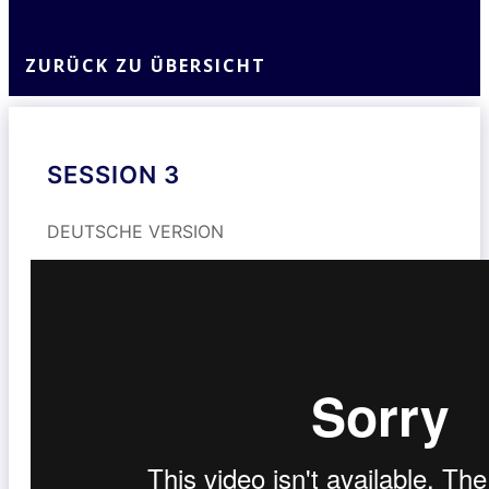
ZURÜCK ZU ÜBERSICHT
SESSION 3
DEUTSCHE VERSION