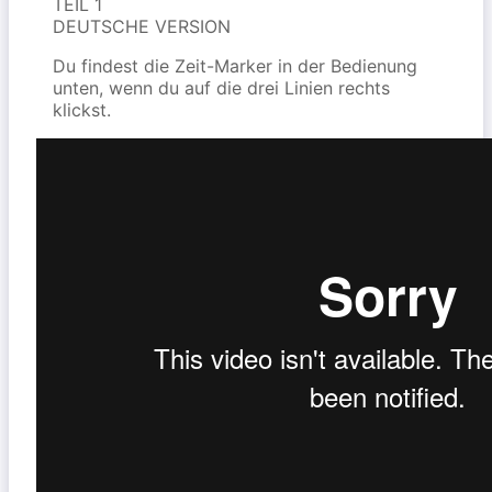
TEIL 1
DEUTSCHE VERSION
Du findest die Zeit-Marker in der Bedienung
unten, wenn du auf die drei Linien rechts
klickst.