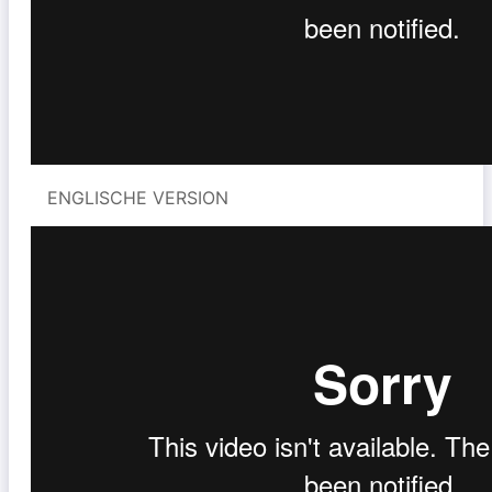
ENGLISCHE VERSION