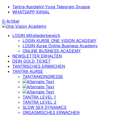
Tantra-Kundalini-Yoga Telegram Gruppe
WHATSAPP KANAL
0-Artikel
LOGIN Mitgliederbereich
LOGIN KURSE ONE VISION ACADEMY
LOGIN Kurse Online Business Academy
ONLINE BUSINESS ACADEMY
NEWSLETTER ERHALTEN
DEIN GOLD TICKET
TANTRISCHES ERWACHEN
TANTRA KURSE
TANTRAKONGRESSE
TANTRA LEVEL 1
TANTRA LEVEL 2
SLOW SEX DYNAMICS
ORGASMISCHES ERWACHEN