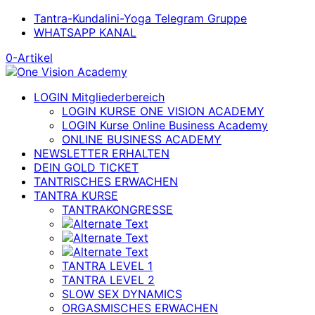
Tantra-Kundalini-Yoga Telegram Gruppe
WHATSAPP KANAL
0-Artikel
LOGIN Mitgliederbereich
LOGIN KURSE ONE VISION ACADEMY
LOGIN Kurse Online Business Academy
ONLINE BUSINESS ACADEMY
NEWSLETTER ERHALTEN
DEIN GOLD TICKET
TANTRISCHES ERWACHEN
TANTRA KURSE
TANTRAKONGRESSE
TANTRA LEVEL 1
TANTRA LEVEL 2
SLOW SEX DYNAMICS
ORGASMISCHES ERWACHEN