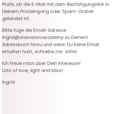
Prüfe, ob die E-Mail mit dem Bestätigungslink in
Deinem Posteingang oder Spam-Ordner
gelandet ist.
Bitte füge die Email-Adresse
ingrid@onevision.academy zu Deinem
Adressbuch hinzu und wenn Du keine Email
erhalten hast, schreibe mir bitte!
Ich freue mich über Dein Interesse!
Lots of love, light and bliss!
Ingrid