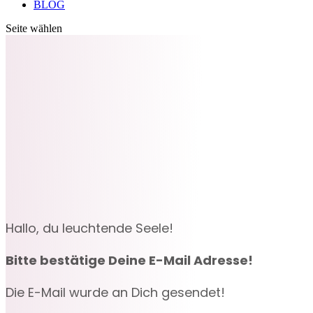
BLOG
Seite wählen
Hallo, du leuchtende Seele!
Bitte bestätige Deine E-Mail Adresse!
Die E-Mail wurde an Dich gesendet!