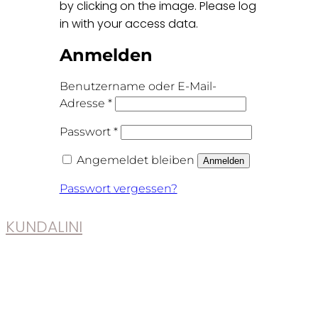
by clicking on the image. Please log
in with your access data.
Anmelden
Benutzername oder E-Mail-
Erforderlich
Adresse
*
Erforderlich
Passwort
*
Angemeldet bleiben
Anmelden
Passwort vergessen?
KUNDALINI