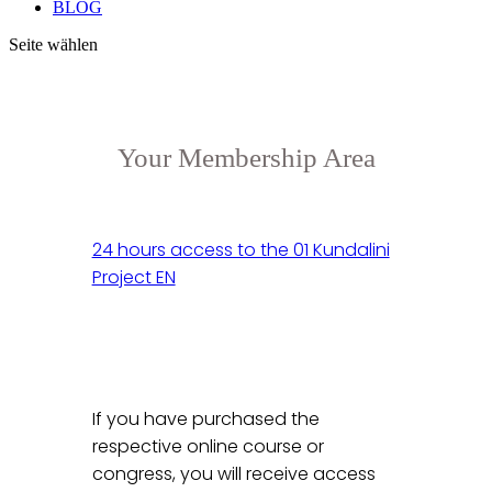
BLOG
Seite wählen
Your Membership Area
24 hours access to the 01 Kundalini
Project EN
If you have purchased the
respective online course or
congress, you will receive access