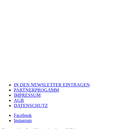
IN DEN NEWSLETTER EINTRAGEN
PARTNERPROGAMM
IMPRESSUM
AGB
DATENSCHUTZ
Facebook
Instagram