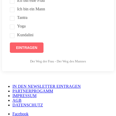
Ich bin eine Frau
Ich bin ein Mann
Tantra
Yoga
Kundalini
EINTRAGEN
Der Weg der Frau - Der Weg des Mannes
IN DEN NEWSLETTER EINTRAGEN
PARTNERPROGAMM
IMPRESSUM
AGB
DATENSCHUTZ
Facebook