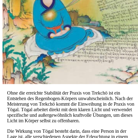
Ohne die erreichte Stabilität der Praxis von Trekchö ist ein
Entstehen des Regenbogen-Körpers unwahrscheinlich. Nach der
Meisterung von Trekchö kommt die Einweihung in de Praxis von
Tögal. Tögal arbeitet direkt mit dem klaren Licht und verwendet
spezifische und außergewöhnlich kraftvolle Übungen, um dieses
Licht im Körper selbst zu offenbaren.
Die Wirkung von Tögal besteht darin, dass eine Person in der
Lage ist, alle verschiedenen Aspekte der Erleuchtung in einem