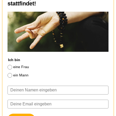
stattfindet!
Ich bin
eine Frau
ein Mann