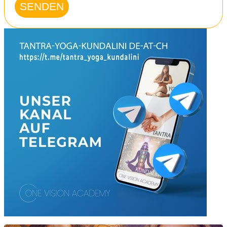
SENDEN