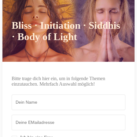
Bliss · Initiation · Siddhis
· Body of Light
Bitte trage dich hier ein, um in folgende Themen
einzutauchen. Mehrfach Auswahl möglich!