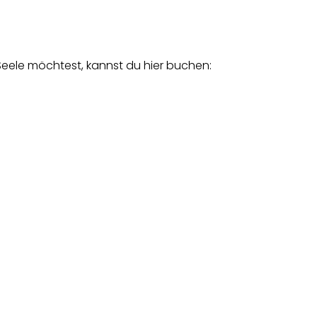
eele möchtest, kannst du hier buchen: