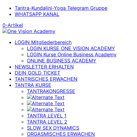
Tantra-Kundalini-Yoga Telegram Gruppe
WHATSAPP KANAL
0-Artikel
LOGIN Mitgliederbereich
LOGIN KURSE ONE VISION ACADEMY
LOGIN Kurse Online Business Academy
ONLINE BUSINESS ACADEMY
NEWSLETTER ERHALTEN
DEIN GOLD TICKET
TANTRISCHES ERWACHEN
TANTRA KURSE
TANTRAKONGRESSE
TANTRA LEVEL 1
TANTRA LEVEL 2
SLOW SEX DYNAMICS
ORGASMISCHES ERWACHEN