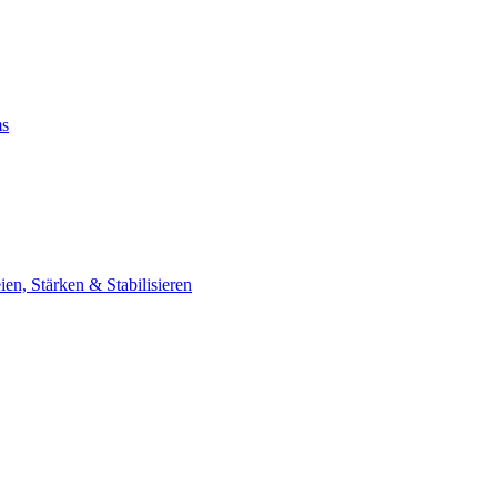
ms
, Stärken & Stabilisieren