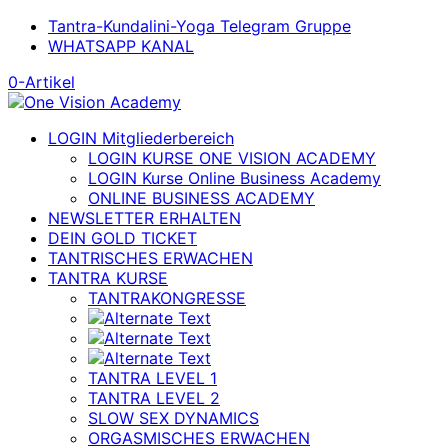
Tantra-Kundalini-Yoga Telegram Gruppe
WHATSAPP KANAL
0-Artikel
LOGIN Mitgliederbereich
LOGIN KURSE ONE VISION ACADEMY
LOGIN Kurse Online Business Academy
ONLINE BUSINESS ACADEMY
NEWSLETTER ERHALTEN
DEIN GOLD TICKET
TANTRISCHES ERWACHEN
TANTRA KURSE
TANTRAKONGRESSE
TANTRA LEVEL 1
TANTRA LEVEL 2
SLOW SEX DYNAMICS
ORGASMISCHES ERWACHEN