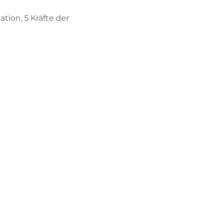
tion, 5 Kräfte der