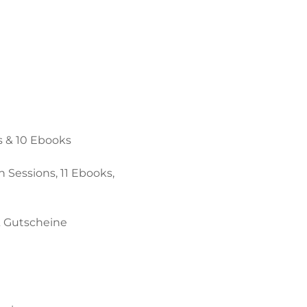
s & 10 Ebooks
Sessions, 11 Ebooks,
& Gutscheine