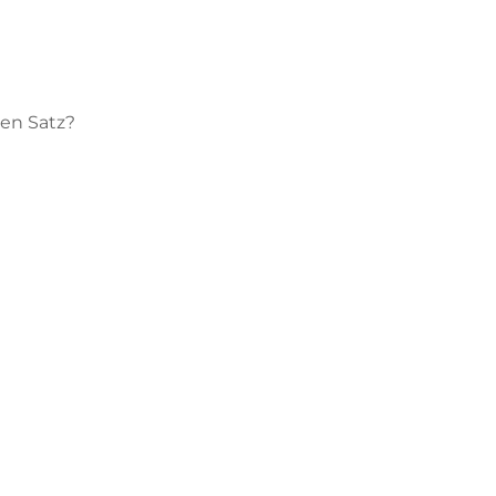
sen Satz?