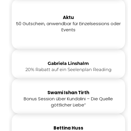
Aktu
50 Gutschein, anwendbar für Einzelsessions oder
Events
Gabriela Linshalm
20% Rabatt auf ein Seelenplan Reading
Swami Ishan Tirth
Bonus Session über Kundalini – Die Quelle
göttlicher Liebe“
Bettina Huss