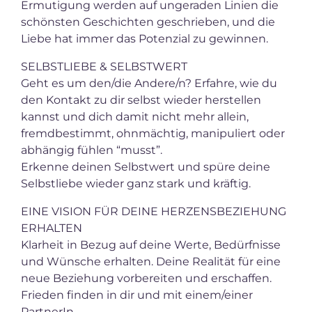
Ermutigung werden auf ungeraden Linien die
schönsten Geschichten geschrieben, und die
Liebe hat immer das Potenzial zu gewinnen.
SELBSTLIEBE & SELBSTWERT
Geht es um den/die Andere/n? Erfahre, wie du
den Kontakt zu dir selbst wieder herstellen
kannst und dich damit nicht mehr allein,
fremdbestimmt, ohnmächtig, manipuliert oder
abhängig fühlen “musst”.
Erkenne deinen Selbstwert und spüre deine
Selbstliebe wieder ganz stark und kräftig.
EINE VISION FÜR DEINE HERZENSBEZIEHUNG
ERHALTEN
Klarheit in Bezug auf deine Werte, Bedürfnisse
und Wünsche erhalten. Deine Realität für eine
neue Beziehung vorbereiten und erschaffen.
Frieden finden in dir und mit einem/einer
PartnerIn.