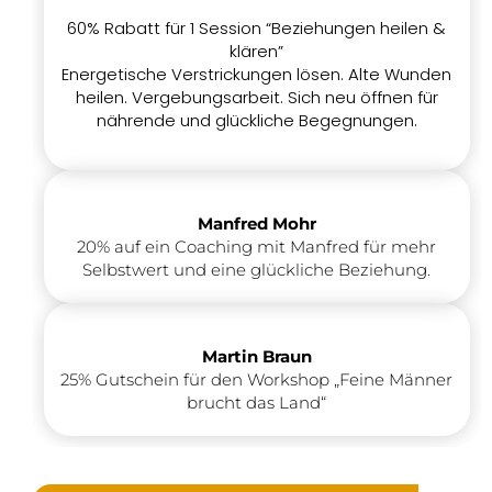
60% Rabatt für 1 Session “Beziehungen heilen &
klären”
Energetische Verstrickungen lösen. Alte Wunden
heilen. Vergebungsarbeit. Sich neu öffnen für
nährende und glückliche Begegnungen.
Manfred Mohr
20% auf ein Coaching mit Manfred für mehr
Selbstwert und eine glückliche Beziehung.
Martin Braun
25% Gutschein für den Workshop „Feine Männer
brucht das Land“