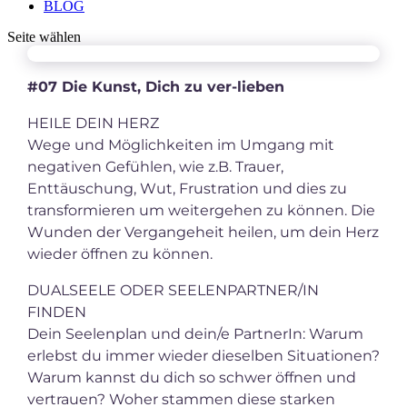
BLOG
Seite wählen
#07 Die Kunst, Dich zu ver-lieben
HEILE DEIN HERZ
Wege und Möglichkeiten im Umgang mit
negativen Gefühlen, wie z.B. Trauer,
Enttäuschung, Wut, Frustration und dies zu
transformieren um weitergehen zu können. Die
Wunden der Vergangeheit heilen, um dein Herz
wieder öffnen zu können.
DUALSEELE ODER SEELENPARTNER/IN
FINDEN
Dein Seelenplan und dein/e PartnerIn: Warum
erlebst du immer wieder dieselben Situationen?
Warum kannst du dich so schwer öffnen und
vertrauen? Woher stammen diese starken