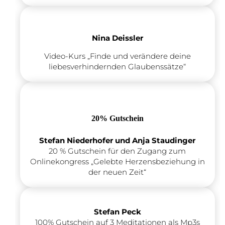
Nina Deissler
Video-Kurs „Finde und verändere deine
liebesverhindernden Glaubenssätze“
20% Gutschein
Stefan Niederhofer und Anja Staudinger
20 % Gutschein für den Zugang zum
Onlinekongress „Gelebte Herzensbeziehung in
der neuen Zeit“
Stefan Peck
100% Gutschein auf 3 Meditationen als Mp3s