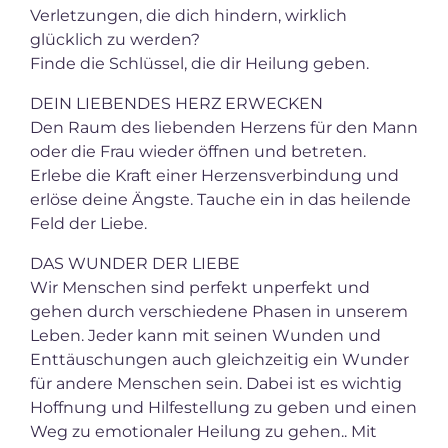
Verletzungen, die dich hindern, wirklich
glücklich zu werden?
Finde die Schlüssel, die dir Heilung geben.
DEIN LIEBENDES HERZ ERWECKEN
Den Raum des liebenden Herzens für den Mann
oder die Frau wieder öffnen und betreten.
Erlebe die Kraft einer Herzensverbindung und
erlöse deine Ängste. Tauche ein in das heilende
Feld der Liebe.
DAS WUNDER DER LIEBE
Wir Menschen sind perfekt unperfekt und
gehen durch verschiedene Phasen in unserem
Leben. Jeder kann mit seinen Wunden und
Enttäuschungen auch gleichzeitig ein Wunder
für andere Menschen sein. Dabei ist es wichtig
Hoffnung und Hilfestellung zu geben und einen
Weg zu emotionaler Heilung zu gehen.. Mit