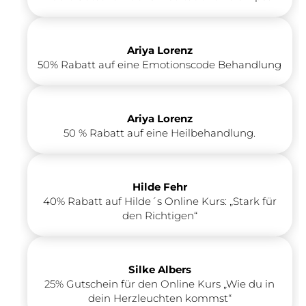
Ariya Lorenz
50% Rabatt auf eine Emotionscode Behandlung
Ariya Lorenz
50 % Rabatt auf eine Heilbehandlung.
Hilde Fehr
40% Rabatt auf Hilde´s Online Kurs: „Stark für
den Richtigen“
Silke Albers
25% Gutschein für den Online Kurs „Wie du in
dein Herzleuchten kommst“