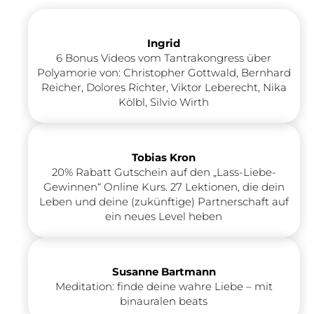
Ingrid
6 Bonus Videos vom Tantrakongress über
Polyamorie von: Christopher Gottwald, Bernhard
Reicher, Dolores Richter, Viktor Leberecht, Nika
Kölbl, Silvio Wirth
Tobias Kron
20% Rabatt
Gutschein
auf den „Lass-Liebe-
Gewinnen“ Online Kurs.
27 Lektionen, die dein
Leben und deine (zukünftige) Partnerschaft auf
ein neues Level heben
Susanne Bartmann
Meditation: finde deine wahre Liebe – mit
binauralen beats