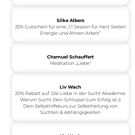
Silke Albers
25% Gutschein für eine „1:1 Session für Herz Seelen
Energie und Ahnen Arbeit“
Chamuel Schauffert
Meditation „Liebe“
Liv Wach
20% Rabatt auf: Die Liebe in der Sucht Akademie:
Warum Sucht Dein Schlüssel zum Erfolg ist ||
Dein Selbsthilfekurs zur Selbstheilung von
Süchten & Abhängigkeiten