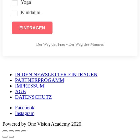
Yoga
Kundalini
EINTRAGEN
Der Weg der Frau - Der Weg des Mannes
IN DEN NEWSLETTER EINTRAGEN
PARTNERPROGAMM
IMPRESSUM
AGB
DATENSCHUTZ
Facebook
Instagram
Powered by One Vision Academy 2020