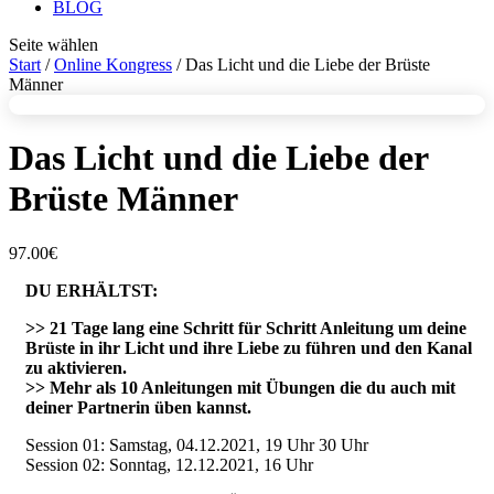
BLOG
Seite wählen
Start
/
Online Kongress
/ Das Licht und die Liebe der Brüste
Männer
Das Licht und die Liebe der
Brüste Männer
97.00
€
DU ERHÄLTST:
>> 21 Tage lang eine Schritt für Schritt Anleitung um deine
Brüste in ihr Licht und ihre Liebe zu führen und den Kanal
zu aktivieren.
>>
Mehr als 10 Anleitungen mit Übungen die du auch mit
deiner Partnerin üben kannst.
Session 01: Samstag, 04.12.2021, 19 Uhr 30 Uhr
Session 02: Sonntag, 12.12.2021, 16 Uhr