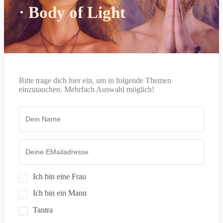
· Body of Light
Bitte trage dich hier ein, um in folgende Themen
einzutauchen. Mehrfach Auswahl möglich!
Ich bin eine Frau
Ich bin ein Mann
Tantra