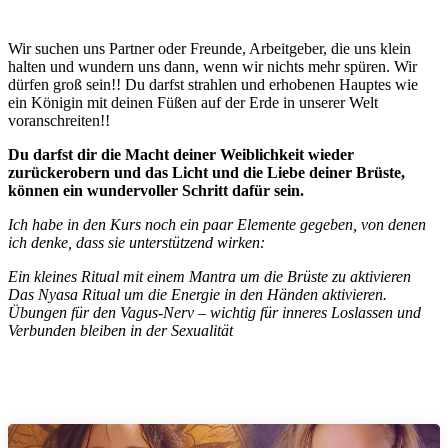
Wir suchen uns Partner oder Freunde, Arbeitgeber, die uns klein
halten und wundern uns dann, wenn wir nichts mehr spüren. Wir
dürfen groß sein!! Du darfst strahlen und erhobenen Hauptes wie
ein Königin mit deinen Füßen auf der Erde in unserer Welt
voranschreiten!!
Du darfst dir die Macht deiner Weiblichkeit wieder
zurückerobern und das Licht und die Liebe deiner Brüste,
können ein wundervoller Schritt dafür sein.
Ich habe in den Kurs noch ein paar Elemente gegeben, von denen
ich denke, dass sie unterstützend wirken:
Ein kleines Ritual mit einem Mantra um die Brüste zu aktivieren
Das Nyasa Ritual um die Energie in den Händen aktivieren.
Übungen für den Vagus-Nerv – wichtig für inneres Loslassen und
Verbunden bleiben in der Sexualität