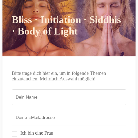
Bliss · Initiation · Siddhis
· Body of Light
Bitte trage dich hier ein, um in folgende Themen
einzutauchen. Mehrfach Auswahl möglich!
Ich bin eine Frau