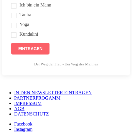
Ich bin ein Mann
Tantra
Yoga
Kundalini
EINTRAGEN
Der Weg der Frau - Der Weg des Mannes
IN DEN NEWSLETTER EINTRAGEN
PARTNERPROGAMM
IMPRESSUM
AGB
DATENSCHUTZ
Facebook
Instagram