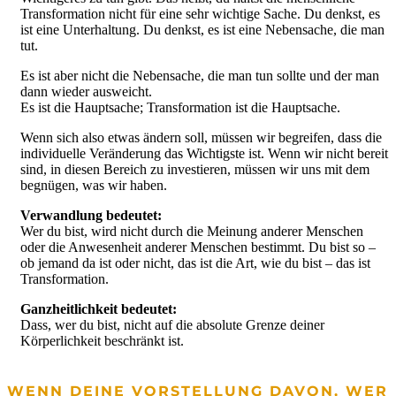
Transformation nicht für eine sehr wichtige Sache. Du denkst, es
ist eine Unterhaltung. Du denkst, es ist eine Nebensache, die man
tut.
Es ist aber nicht die Nebensache, die man tun sollte und der man
dann wieder ausweicht.
Es ist die Hauptsache; Transformation ist die Hauptsache.
Wenn sich also etwas ändern soll, müssen wir begreifen, dass die
individuelle Veränderung das Wichtigste ist. Wenn wir nicht bereit
sind, in diesen Bereich zu investieren, müssen wir uns mit dem
begnügen, was wir haben.
Verwandlung bedeutet:
Wer du bist, wird nicht durch die Meinung anderer Menschen
oder die Anwesenheit anderer Menschen bestimmt. Du bist so –
ob jemand da ist oder nicht, das ist die Art, wie du bist – das ist
Transformation.
Ganzheitlichkeit bedeutet:
Dass, wer du bist, nicht auf die absolute Grenze deiner
Körperlichkeit beschränkt ist.
WENN DEINE VORSTELLUNG DAVON, WER