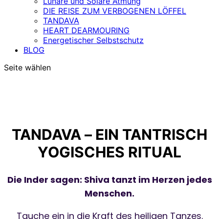
Lunare und Solare Atmung
DIE REISE ZUM VERBOGENEN LÖFFEL
TANDAVA
HEART DEARMOURING
Energetischer Selbstschutz
BLOG
Seite wählen
TANDAVA – EIN TANTRISCH
YOGISCHES RITUAL
Die Inder sagen: Shiva tanzt im Herzen jedes
Menschen.
Tauche ein in die Kraft des heiligen Tanzes.