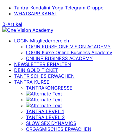
Tantra-Kundalini-Yoga Telegram Gruppe
WHATSAPP KANAL
0-Artikel
LOGIN Mitgliederbereich
LOGIN KURSE ONE VISION ACADEMY
LOGIN Kurse Online Business Academy
ONLINE BUSINESS ACADEMY
NEWSLETTER ERHALTEN
DEIN GOLD TICKET
TANTRISCHES ERWACHEN
TANTRA KURSE
TANTRAKONGRESSE
TANTRA LEVEL 1
TANTRA LEVEL 2
SLOW SEX DYNAMICS
ORGASMISCHES ERWACHEN