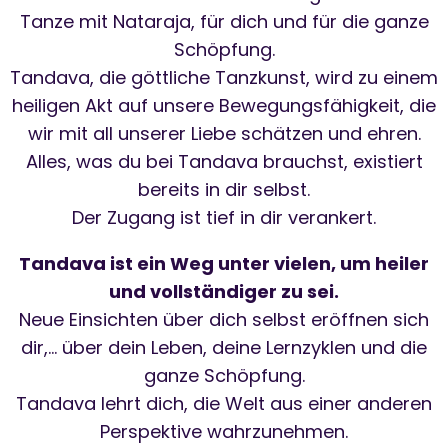
Tanze mit Nataraja, für dich und für die ganze
Schöpfung.
Tandava, die göttliche Tanzkunst, wird zu einem
heiligen Akt auf unsere Bewegungsfähigkeit, die
wir mit all unserer Liebe schätzen und ehren.
Alles, was du bei Tandava brauchst, existiert
bereits in dir selbst.
Der Zugang ist tief in dir verankert.
Tandava ist ein Weg unter vielen, um heiler
und vollständiger zu sei.
Neue Einsichten über dich selbst eröffnen sich
dir,… über dein Leben, deine Lernzyklen und die
ganze Schöpfung.
Tandava lehrt dich, die Welt aus einer anderen
Perspektive wahrzunehmen.