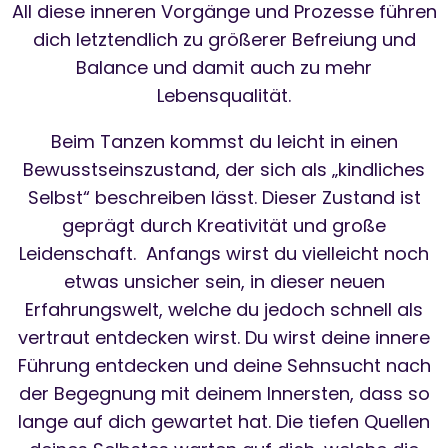
All diese inneren Vorgänge und Prozesse führen
dich letztendlich zu größerer Befreiung und
Balance und damit auch zu mehr
Lebensqualität.
Beim Tanzen kommst du leicht in einen
Bewusstseinszustand, der sich als „kindliches
Selbst“ beschreiben lässt. Dieser Zustand ist
geprägt durch Kreativität und große
Leidenschaft. Anfangs wirst du vielleicht noch
etwas unsicher sein, in dieser neuen
Erfahrungswelt, welche du jedoch schnell als
vertraut entdecken wirst. Du wirst deine innere
Führung entdecken und deine Sehnsucht nach
der Begegnung mit deinem Innersten, dass so
lange auf dich gewartet hat. Die tiefen Quellen