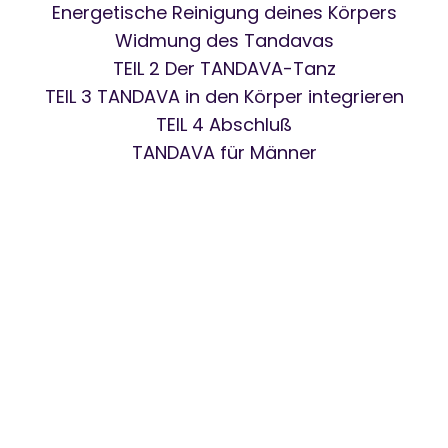
Energetische Reinigung deines Körpers
Widmung des Tandavas
TEIL 2 Der TANDAVA-Tanz
TEIL 3 TANDAVA in den Körper integrieren
TEIL 4 Abschluß
TANDAVA für Männer