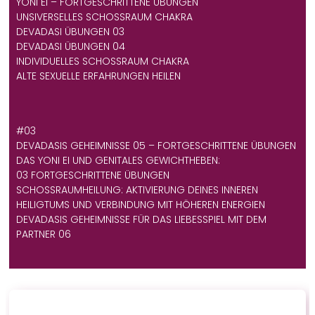
YONI EI – FORTGESCHRITTENE ÜBUNGEN
UNSIVERSELLES SCHOSSRAUM CHAKRA
DEVADASI ÜBUNGEN 03
DEVADASI ÜBUNGEN 04
INDIVIDUELLES SCHOSSRAUM CHAKRA
ALTE SEXUELLE ERFAHRUNGEN HEILEN
#03
DEVADASIS GEHEIMNISSE 05 – FORTGESCHRITTENE ÜBUNGEN
DAS YONI EI UND GENITALES GEWICHTHEBEN:
03 FORTGESCHRITTENE ÜBUNGEN
SCHOSSRAUMHEILUNG: AKTIVIERUNG DEINES INNEREN H
EILIGTUMS UND VERBINDUNG MIT HÖHEREN ENERGIEN
DEVADASIS GEHEIMNISSE FÜR DAS LIEBESSPIEL MIT DEM
PARTNER 06