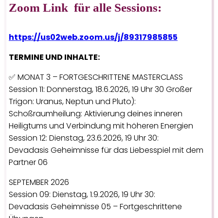
Zoom Link für alle Sessions:
https://us02web.zoom.us/j/89317985855
TERMINE UND INHALTE:
✅ MONAT 3 – FORTGESCHRITTENE MASTERCLASS
Session 11: Donnerstag, 18.6.2026, 19 Uhr 30 Großer
Trigon: Uranus, Neptun und Pluto):
Schoßraumheilung: Aktivierung deines inneren
Heiligtums und Verbindung mit höheren Energien
Session 12: Dienstag, 23.6.2026, 19 Uhr 30:
Devadasis Geheimnisse für das Liebesspiel mit dem
Partner 06
SEPTEMBER 2026
Session 09: Dienstag, 1.9.2026, 19 Uhr 30:
Devadasis Geheimnisse 05 – Fortgeschrittene