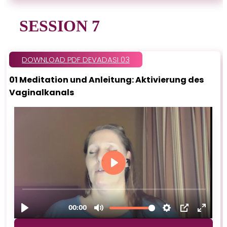
SESSION 7
DOWNLOAD PDF DEVADASI 03
01 Meditation und Anleitung: Aktivierung des
Vaginalkanals