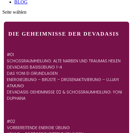
BLOG
Seite wählen
DIE GEHEIMNISSE DER DEVADASIS
#01
SCHOSSRAUMHEILUNG: ALTE NARBEN UND TRAUMAS HEILEN
DEVADASIS BASISÜBUNG 1-4
DAS YONI EI GRUNDLAGEN
ENERGIEÜBUNG – BRÜSTE – DRÜSENAKTIVIERUNG – UJJAYI
ATMUNG
DEVADASIS GEHEIMNISSE 02 & SCHOSSRAUMHEILUNG: YONI D
UPHANA
#02
VORBEREITENDE ENERGIE ÜBUNG