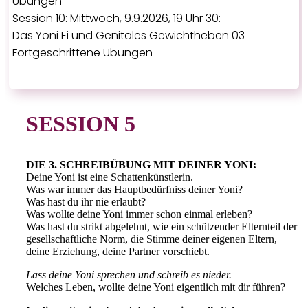
Übungen
Session 10: Mittwoch, 9.9.2026, 19 Uhr 30:
Das Yoni Ei und Genitales Gewichtheben 03
Fortgeschrittene Übungen
SESSION 5
DIE 3. SCHREIBÜBUNG MIT DEINER YONI:
Deine Yoni ist eine Schattenkünstlerin.
Was war immer das Hauptbedürfniss deiner Yoni?
Was hast du ihr nie erlaubt?
Was wollte deine Yoni immer schon einmal erleben?
Was hast du strikt abgelehnt, wie ein schützender Elternteil der
gesellschaftliche Norm, die Stimme deiner eigenen Eltern,
deine Erziehung, deine Partner vorschiebt.
Lass deine Yoni sprechen und schreib es nieder.
Welches Leben, wollte deine Yoni eigentlich mit dir führen?