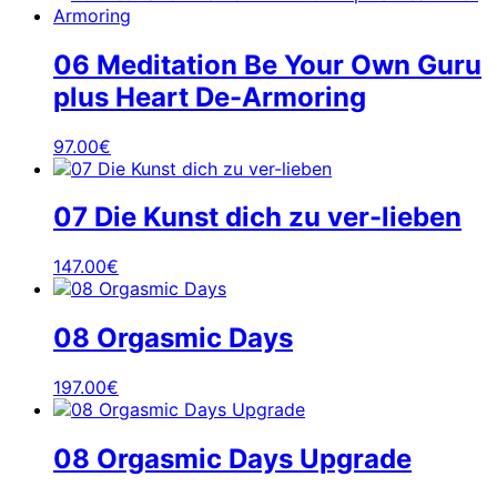
06 Meditation Be Your Own Guru
plus Heart De-Armoring
97.00
€
07 Die Kunst dich zu ver-lieben
147.00
€
08 Orgasmic Days
197.00
€
08 Orgasmic Days Upgrade