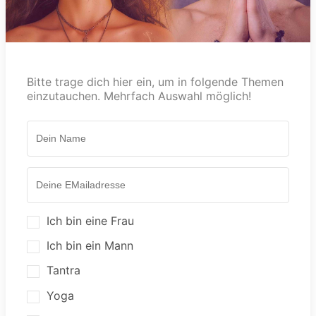
Bitte trage dich hier ein, um in folgende Themen
einzutauchen. Mehrfach Auswahl möglich!
Ich bin eine Frau
Ich bin ein Mann
Tantra
Yoga