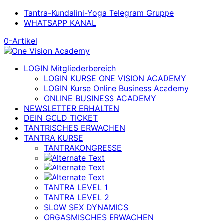
Tantra-Kundalini-Yoga Telegram Gruppe
WHATSAPP KANAL
0-Artikel
LOGIN Mitgliederbereich
LOGIN KURSE ONE VISION ACADEMY
LOGIN Kurse Online Business Academy
ONLINE BUSINESS ACADEMY
NEWSLETTER ERHALTEN
DEIN GOLD TICKET
TANTRISCHES ERWACHEN
TANTRA KURSE
TANTRAKONGRESSE
TANTRA LEVEL 1
TANTRA LEVEL 2
SLOW SEX DYNAMICS
ORGASMISCHES ERWACHEN