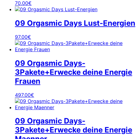
70.00
€
09 Orgasmic Days Lust-Energien
97.00
€
09 Orgasmic Days-
3Pakete+Erwecke deine Energie
Frauen
497.00
€
09 Orgasmic Days-
3Pakete+Erwecke deine Energie
Maenner