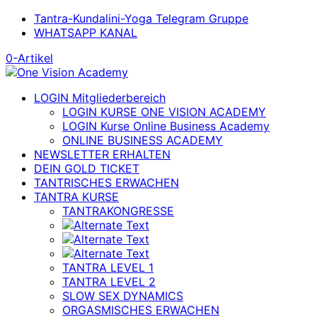
Tantra-Kundalini-Yoga Telegram Gruppe
WHATSAPP KANAL
0-Artikel
LOGIN Mitgliederbereich
LOGIN KURSE ONE VISION ACADEMY
LOGIN Kurse Online Business Academy
ONLINE BUSINESS ACADEMY
NEWSLETTER ERHALTEN
DEIN GOLD TICKET
TANTRISCHES ERWACHEN
TANTRA KURSE
TANTRAKONGRESSE
TANTRA LEVEL 1
TANTRA LEVEL 2
SLOW SEX DYNAMICS
ORGASMISCHES ERWACHEN