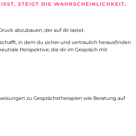
SST, STEIGT DIE WAHRSCHEINLICHKEIT,
ruck abzubauen, der auf dir lastet.
schafft, in dem du sicher und vertraulich herausfinden
eutrale Perspektive, die dir im Gespräch mit
erweisungen zu Gesprächstherapien wie Beratung auf