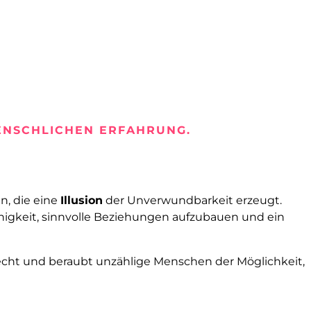
MENSCHLICHEN ERFAHRUNG.
n, die eine
Illusion
der Unverwundbarkeit erzeugt.
higkeit, sinnvolle Beziehungen aufzubauen und ein
echt und beraubt unzählige Menschen der Möglichkeit,