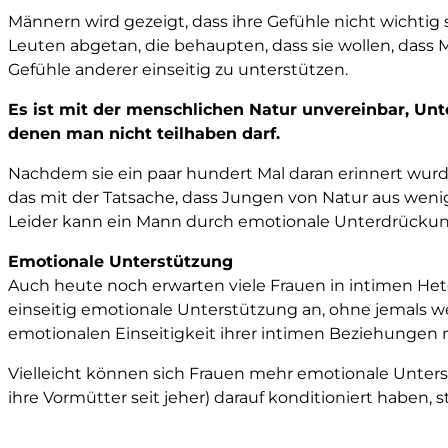
Männern wird gezeigt, dass ihre Gefühle nicht wichtig
Leuten abgetan, die behaupten, dass sie wollen, dass
Gefühle anderer einseitig zu unterstützen.
Es ist mit der menschlichen Natur unvereinbar, Unte
denen man nicht teilhaben darf.
Nachdem sie ein paar hundert Mal daran erinnert wurd
das mit der Tatsache, dass Jungen von Natur aus weni
Leider kann ein Mann durch emotionale Unterdrückung
Emotionale Unterstützung
Auch heute noch erwarten viele Frauen in intimen Het
einseitig emotionale Unterstützung an, ohne jemals wel
emotionalen Einseitigkeit ihrer intimen Beziehungen 
Vielleicht können sich Frauen mehr emotionale Unters
ihre Vormütter seit jeher) darauf konditioniert haben, st