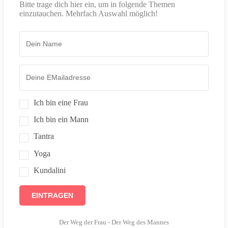
Bitte trage dich hier ein, um in folgende Themen
einzutauchen. Mehrfach Auswahl möglich!
Ich bin eine Frau
Ich bin ein Mann
Tantra
Yoga
Kundalini
EINTRAGEN
Der Weg der Frau - Der Weg des Mannes