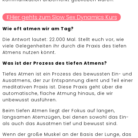
Hier gehts zum Slow Sex Dynamics Kurs
Wie oft atmen wir am Tag?
Die Antwort lautet: 22.000 Mal. Stellt euch vor, wie
viele Gelegenheiten ihr durch die Praxis des tiefen
Atmens nutzen könnt.
Was ist der Prozess des tiefen Atmens?
Tiefes Atmen ist ein Prozess des bewussten Ein- und
Ausatmens, der zur Entspannung dient und Teil einer
meditativen Praxis ist. Diese Praxis geht über die
automatische, flache Atmung hinaus, die wir
unbewusst ausführen.
Beim tiefen Atmen liegt der Fokus auf langen,
langsamen Atemzügen, bei denen sowohl das Ein-
als auch das Ausatmen tief und bewusst sind.
Wenn der große Muskel an der Basis der Lunge, das