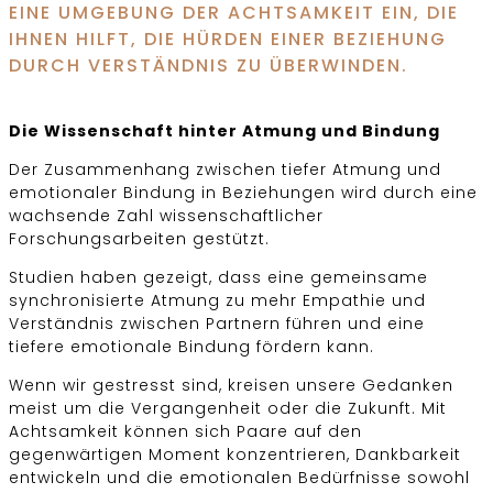
EINE UMGEBUNG DER ACHTSAMKEIT EIN, DIE
IHNEN HILFT, DIE HÜRDEN EINER BEZIEHUNG
DURCH VERSTÄNDNIS ZU ÜBERWINDEN.
Die Wissenschaft hinter Atmung und Bindung
Der Zusammenhang zwischen tiefer Atmung und
emotionaler Bindung in Beziehungen wird durch eine
wachsende Zahl wissenschaftlicher
Forschungsarbeiten gestützt.
Studien haben gezeigt, dass eine gemeinsame
synchronisierte Atmung zu mehr Empathie und
Verständnis zwischen Partnern führen und eine
tiefere emotionale Bindung fördern kann.
Wenn wir gestresst sind, kreisen unsere Gedanken
meist um die Vergangenheit oder die Zukunft. Mit
Achtsamkeit können sich Paare auf den
gegenwärtigen Moment konzentrieren, Dankbarkeit
entwickeln und die emotionalen Bedürfnisse sowohl