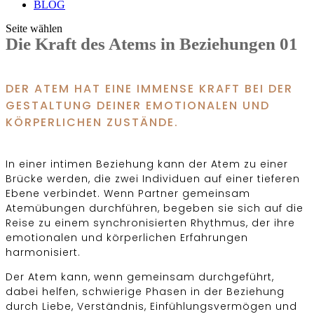
BLOG
Seite wählen
Die Kraft des Atems in Beziehungen 01
DER ATEM HAT EINE IMMENSE KRAFT BEI DER
GESTALTUNG DEINER EMOTIONALEN UND
KÖRPERLICHEN ZUSTÄNDE.
In einer intimen Beziehung kann der Atem zu einer
Brücke werden, die zwei Individuen auf einer tieferen
Ebene verbindet. Wenn Partner gemeinsam
Atemübungen durchführen, begeben sie sich auf die
Reise zu einem synchronisierten Rhythmus, der ihre
emotionalen und körperlichen Erfahrungen
harmonisiert.
Der Atem kann, wenn gemeinsam durchgeführt,
dabei helfen, schwierige Phasen in der Beziehung
durch Liebe, Verständnis, Einfühlungsvermögen und