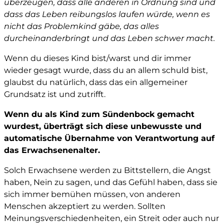
überzeugen, dass alle anderen in Ordnung sind und
dass das Leben reibungslos laufen würde, wenn es
nicht das Problemkind gäbe, das alles
durcheinanderbringt und das Leben schwer macht.
Wenn du dieses Kind bist/warst und dir immer
wieder gesagt wurde, dass du an allem schuld bist,
glaubst du natürlich, dass das ein allgemeiner
Grundsatz ist und zutrifft.
Wenn du als Kind zum Sündenbock gemacht
wurdest, überträgt sich diese unbewusste und
automatische Übernahme von Verantwortung auf
das Erwachsenenalter.
Solch Erwachsene werden zu Bittstellern, die Angst
haben, Nein zu sagen, und das Gefühl haben, dass sie
sich immer bemühen müssen, von anderen
Menschen akzeptiert zu werden. Sollten
Meinungsverschiedenheiten, ein Streit oder auch nur