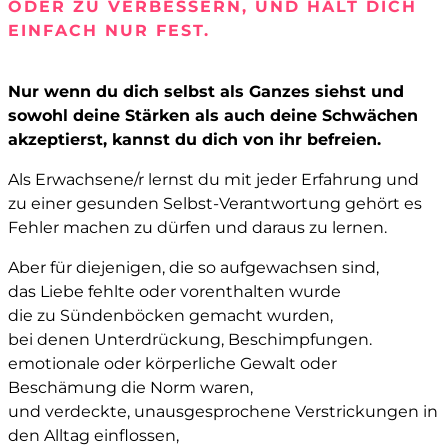
ODER ZU VERBESSERN, UND HÄLT DICH
EINFACH NUR FEST.
Nur wenn du dich selbst als Ganzes siehst und
sowohl deine Stärken als auch deine Schwächen
akzeptierst, kannst du dich von ihr befreien.
Als Erwachsene/r lernst du mit jeder Erfahrung und
zu einer gesunden Selbst-Verantwortung gehört es
Fehler machen zu dürfen und daraus zu lernen.
Aber für diejenigen, die so aufgewachsen sind,
das Liebe fehlte oder vorenthalten wurde
die zu Sündenböcken gemacht wurden,
bei denen Unterdrückung, Beschimpfungen.
emotionale oder körperliche Gewalt oder
Beschämung die Norm waren,
und verdeckte, unausgesprochene Verstrickungen in
den Alltag einflossen,