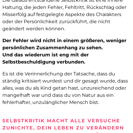
Die daraus entstandene Selbstkritik ist eine innere
Haltung, die jeden Fehler, Fehltritt, Rückschlag oder
Misserfolg auf festgelegte Aspekte des Charakters
oder der Persönlichkeit zurückführt, die nicht
geändert werden können.
Der Fehler wird nicht in einem größeren, weniger
persönlichen Zusammenhang zu sehen.
Und das wiederum ist eng mit der
Selbstbeschuldigung verbunden.
Es ist die Verinnerlichung der Tatsache, dass du
ständig kritisiert wurdest und dir gesagt wurde, dass
alles, was du als Kind getan hast, unzureichend oder
mangelhaft war und dass du von Natur aus ein
fehlerhafter, unzulänglicher Mensch bist.
SELBSTKRITIK MACHT ALLE VERSUCHE
ZUNICHTE, DEIN LEBEN ZU VERÄNDERN