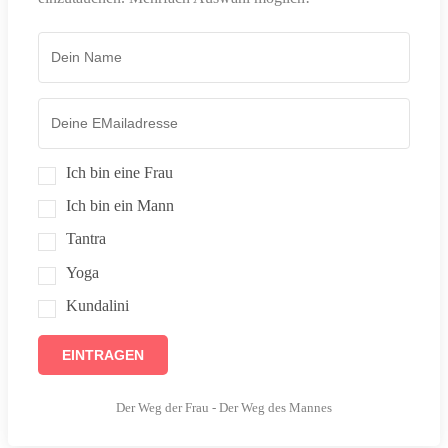
Ich bin eine Frau
Ich bin ein Mann
Tantra
Yoga
Kundalini
EINTRAGEN
Der Weg der Frau - Der Weg des Mannes