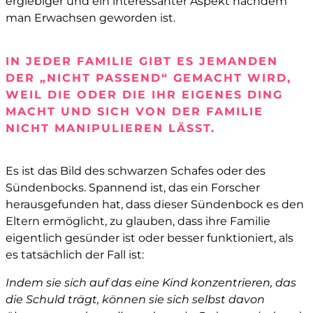
ergiebiger und ein interessanter Aspekt nachdem
man Erwachsen geworden ist.
IN JEDER FAMILIE GIBT ES JEMANDEN
DER „NICHT PASSEND“ GEMACHT WIRD,
WEIL DIE ODER DIE IHR EIGENES DING
MACHT UND SICH VON DER FAMILIE
NICHT MANIPULIEREN LÄSST.
Es ist das Bild des schwarzen Schafes oder des
Sündenbocks. Spannend ist, das ein Forscher
herausgefunden hat, dass dieser Sündenbock es den
Eltern ermöglicht, zu glauben, dass ihre Familie
eigentlich gesünder ist oder besser funktioniert, als
es tatsächlich der Fall ist:
Indem sie sich auf das eine Kind konzentrieren, das
die Schuld trägt, können sie sich selbst davon