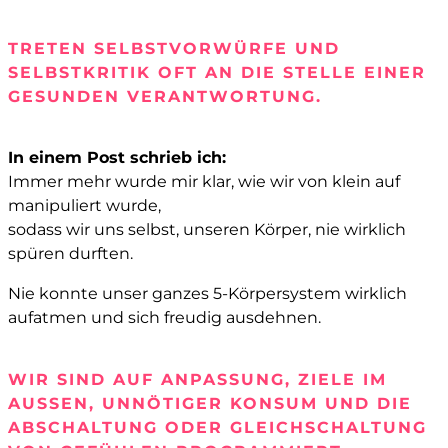
TRETEN SELBSTVORWÜRFE UND
SELBSTKRITIK OFT AN DIE STELLE EINER
GESUNDEN VERANTWORTUNG.
In einem Post schrieb ich:
Immer mehr wurde mir klar, wie wir von klein auf
manipuliert wurde,
sodass wir uns selbst, unseren Körper, nie wirklich
spüren durften.
Nie konnte unser ganzes 5-Körpersystem wirklich
aufatmen und sich freudig ausdehnen.
WIR SIND AUF ANPASSUNG, ZIELE IM
AUSSEN, UNNÖTIGER KONSUM UND DIE A
BSCHALTUNG ODER GLEICHSCHALTUNG V