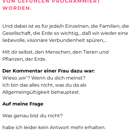
ON GEFÜHLEN PROGRAMMIERT W
ORDEN.
Und dabei ist es für jede/n Einzelnen, die Familien, die
Gesellschaft, die Erde so wichtig,…daß wir wieder eine
liebevolle, visionäre Verbundenheit spüren,…
Mit dir selbst, den Menschen, den Tieren und
Pflanzen, der Erde.
Der Kommentar einer Frau dazu war:
Wieso ‚wir‘? Wenn du dich meinst?
Ich bin das alles nicht, was du da als
Allgemeingültigkeit behauptest.
Auf meine Frage
Was genau bist du nicht?
habe ich leider kein Antwort mehr erhalten.