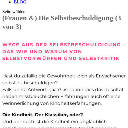
BLOG
Seite wählen
(Frauen &) Die Selbstbeschuldigung (3
von 3)
WEGE AUS DER SELBSTBESCHULDIGUNG –
DAS WIE UND WARUM VON
SELBSTVORWÜRFEN UND SELBSTKRITIK
Hast du zufällig die Gewohnheit, dich als Erwachsener
selbst zu beschuldigen?
Falls deine Antwort,…jaaa?…ist, dann dies das Resultat
neben missbräuchlichen Erfahrungen auch oft eine
Verinnerlichung von Kindheitserfahrungen.
Die Kindheit. Der Klassiker, oder?
Und dennoch ist die Kindheit ein unglaublich