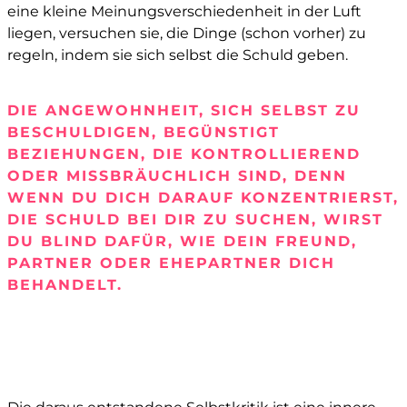
eine kleine Meinungsverschiedenheit in der Luft
liegen, versuchen sie, die Dinge (schon vorher) zu
regeln, indem sie sich selbst die Schuld geben.
DIE ANGEWOHNHEIT, SICH SELBST ZU
BESCHULDIGEN, BEGÜNSTIGT
BEZIEHUNGEN, DIE KONTROLLIEREND
ODER MISSBRÄUCHLICH SIND, DENN
WENN DU DICH DARAUF KONZENTRIERST,
DIE SCHULD BEI DIR ZU SUCHEN, WIRST
DU BLIND DAFÜR, WIE DEIN FREUND,
PARTNER ODER EHEPARTNER DICH
BEHANDELT.