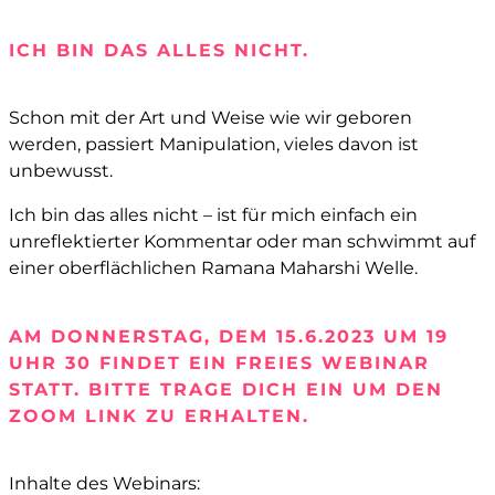
ICH BIN DAS ALLES NICHT.
Schon mit der Art und Weise wie wir geboren
werden, passiert Manipulation, vieles davon ist
unbewusst.
Ich bin das alles nicht – ist für mich einfach ein
unreflektierter Kommentar oder man schwimmt auf
einer oberflächlichen Ramana Maharshi Welle.
AM DONNERSTAG, DEM 15.6.2023 UM 19
UHR 30 FINDET EIN FREIES WEBINAR
STATT. BITTE TRAGE DICH EIN UM DEN
ZOOM LINK ZU ERHALTEN.
Inhalte des Webinars: