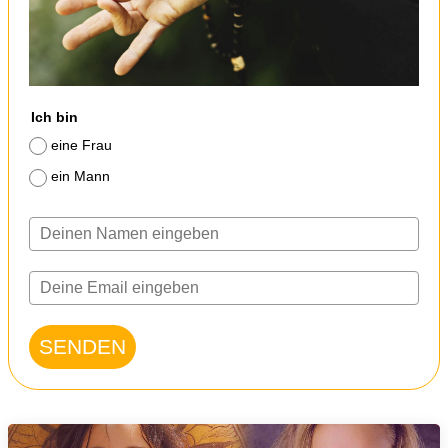
Ich bin
eine Frau
ein Mann
SENDEN