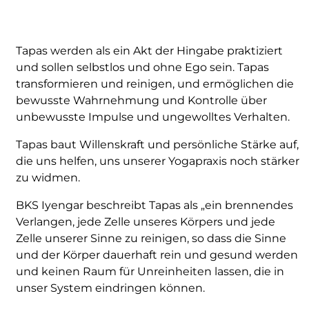
Tapas werden als ein Akt der Hingabe praktiziert
und sollen selbstlos und ohne Ego sein. Tapas
transformieren und reinigen, und ermöglichen die
bewusste Wahrnehmung und Kontrolle über
unbewusste Impulse und ungewolltes Verhalten.
Tapas baut Willenskraft und persönliche Stärke auf,
die uns helfen, uns unserer Yogapraxis noch stärker
zu widmen.
BKS Iyengar beschreibt Tapas als „ein brennendes
Verlangen, jede Zelle unseres Körpers und jede
Zelle unserer Sinne zu reinigen, so dass die Sinne
und der Körper dauerhaft rein und gesund werden
und keinen Raum für Unreinheiten lassen, die in
unser System eindringen können.