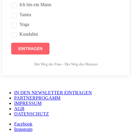
Ich bin ein Mann
Tantra
Yoga
Kundalini
EINTRAGEN
Der Weg der Frau - Der Weg des Mannes
IN DEN NEWSLETTER EINTRAGEN
PARTNERPROGAMM
IMPRESSUM
AGB
DATENSCHUTZ
Facebook
Instagram