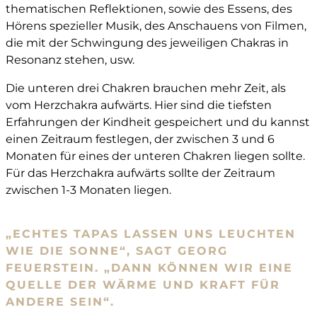
thematischen Reflektionen, sowie des Essens, des
Hörens spezieller Musik, des Anschauens von Filmen,
die mit der Schwingung des jeweiligen Chakras in
Resonanz stehen, usw.
Die unteren drei Chakren brauchen mehr Zeit, als
vom Herzchakra aufwärts. Hier sind die tiefsten
Erfahrungen der Kindheit gespeichert und du kannst
einen Zeitraum festlegen, der zwischen 3 und 6
Monaten für eines der unteren Chakren liegen sollte.
Für das Herzchakra aufwärts sollte der Zeitraum
zwischen 1-3 Monaten liegen.
„ECHTES TAPAS LASSEN UNS LEUCHTEN
WIE DIE SONNE“, SAGT GEORG
FEUERSTEIN. „DANN KÖNNEN WIR EINE
QUELLE DER WÄRME UND KRAFT FÜR
ANDERE SEIN“.