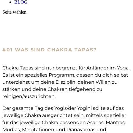
BLOG
Seite wählen
01 Chakra Tapas
#01 WAS SIND CHAKRA TAPAS?
Chakra Tapas sind nur begrenzt für Anfänger im Yoga.
Es ist ein spezielles Programm, dessen du dich selbst
unterziehst um deine Disziplin, deinen Willen zu
stärken und deine Chakren tiefgehend zu
reinigen/auszurichten.
Der gesamte Tag des Yogis/der Yogini sollte auf das
jeweilige Chakra ausgerichtet sein, mittels spezieller
für das jeweilige Chakra passenden Asanas, Mantras,
Mudras, Meditationen und Pranayamas und