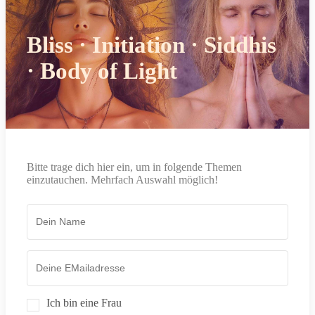
Bliss · Initiation · Siddhis
· Body of Light
Bitte trage dich hier ein, um in folgende Themen
einzutauchen. Mehrfach Auswahl möglich!
Ich bin eine Frau