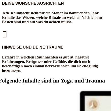
DEINE WÜNSCHE AUSRICHTEN
Jede Rauhnacht steht für ein Monat im kommenden Jahr.
Erhalte das Wissen, welche Rituale an welchen Nächten am
Besten sind und auf was du achten musst.

HINWEISE UND DEINE TRÄUME
Erfahre in welchen Rauhnächten es gut ist, negative
Erfahrungen, Ereignisse oder Gefühle, die dich noch
beschäftigen noch einmal hervorzuholen um sie endgültig
loszulassen.
Folgende Inhalte sind im Yoga und Trauma
Teil 1 und 2 Paket enthalten: