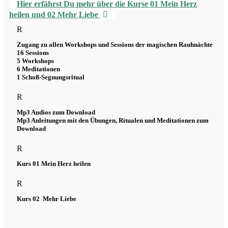
Hier erfährst Du mehr über die Kurse 01 Mein Herz
heilen und 02 Mehr Liebe
R
Zugang zu allen Workshops und Sessions der magischen Rauhnächte
16 Sessions
5 Workshops
6 Meditationen
1 Schoß-Segnungsritual
R
Mp3 Audios zum Download
Mp3 Anleitungen mit den Übungen, Ritualen und Meditationen zum
Download
R
Kurs 01 Mein Herz heilen
R
Kurs 02 Mehr Liebe