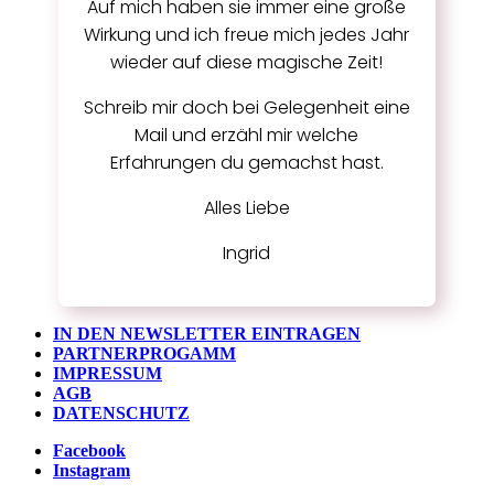
Auf mich haben sie immer eine große
Wirkung und ich freue mich jedes Jahr
wieder auf diese magische Zeit!
Schreib mir doch bei Gelegenheit eine
Mail und erzähl mir welche
Erfahrungen du gemachst hast.
Alles Liebe
Ingrid
IN DEN NEWSLETTER EINTRAGEN
PARTNERPROGAMM
IMPRESSUM
AGB
DATENSCHUTZ
Facebook
Instagram