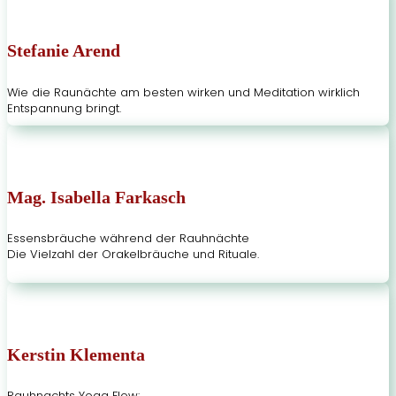
Stefanie Arend
Wie die Raunächte am besten wirken und Meditation wirklich
Entspannung bringt.
Mag. Isabella Farkasch
Essensbräuche während der Rauhnächte
Die Vielzahl der Orakelbräuche und Rituale.
Kerstin Klementa
Rauhnachts Yoga Flow: