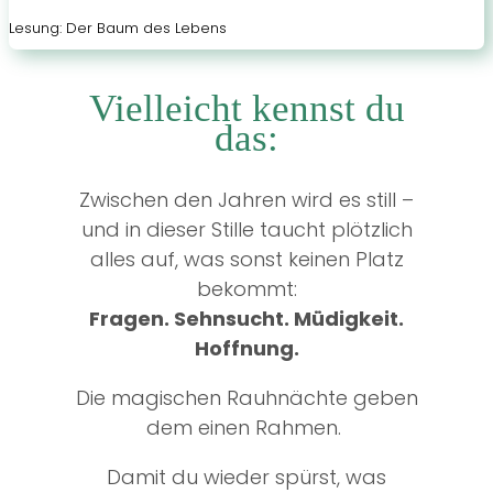
Lesung: Der Baum des Lebens
Vielleicht kennst du
das:
Zwischen den Jahren wird es still –
und in dieser Stille taucht plötzlich
alles auf, was sonst keinen Platz
bekommt:
Fragen. Sehnsucht. Müdigkeit.
Hoffnung.
Die magischen Rauhnächte geben
dem einen Rahmen.
Damit du wieder spürst, was