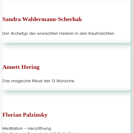
Sandra Waldermann-Scherhak
Der Archetyp der erwachten Heilerin in den Rauhnächten
Annett Hering
Das magische Ritual der 13 Wünsche
Florian Palzinsky
Meditation – Herzöffnung