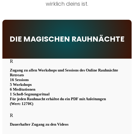
wirklich deins ist.
DIE MAGISCHEN RAUHNÄCHTE
R
Zugang zu allen Workshops und Sessions des Online Rauhnächte
Retreats
16 Sessions
5 Workshops
6 Meditationen
1 Schoß-Segnungsritual
Für jeden Rauhnacht erhältst du ein PDF mit Anleitungen
(Wert: 1270€)
R
Dauerhafter Zugang zu den Videos