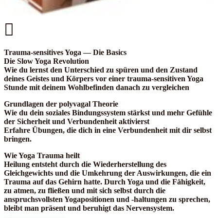

Trauma-sensitives Yoga — Die Basics
Die Slow Yoga Revolution
Wie du lernst den Unterschied zu spüren und den Zustand
deines Geistes und Körpers vor einer trauma-sensitiven Yoga
Stunde mit deinem Wohlbefinden danach zu vergleichen
Grundlagen der polyvagal Theorie
Wie du dein soziales Bindungssystem stärkst und mehr Gefühle
der Sicherheit und Verbundenheit aktivierst
Erfahre Übungen, die dich in eine Verbundenheit mit dir selbst
bringen.
Wie Yoga Trauma heilt
Heilung entsteht durch die Wiederherstellung des
Gleichgewichts und die Umkehrung der Auswirkungen, die ein
Trauma auf das Gehirn hatte. Durch Yoga und die Fähigkeit,
zu atmen, zu fließen und mit sich selbst durch die
anspruchsvollsten Yogapositionen und ‑haltungen zu sprechen,
bleibt man präsent und beruhigt das Nervensystem.