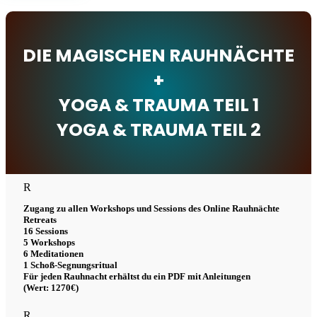
DIE MAGISCHEN RAUHNÄCHTE
+
YOGA & TRAUMA TEIL 1
YOGA & TRAUMA TEIL 2
R
Zugang zu allen Workshops und Sessions des Online Rauhnächte
Retreats
16 Sessions
5 Workshops
6 Meditationen
1 Schoß-Segnungsritual
Für jeden Rauhnacht erhältst du ein PDF mit Anleitungen
(Wert: 1270€)
R