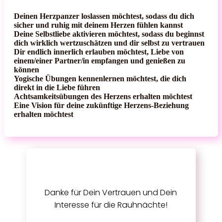
Deinen Herzpanzer loslassen möchtest, sodass du dich
sicher und ruhig mit deinem Herzen fühlen kannst
Deine Selbstliebe aktivieren möchtest, sodass du beginnst
dich wirklich wertzuschätzen und dir selbst zu vertrauen
Dir endlich innerlich erlauben möchtest, Liebe von
einem/einer Partner/in empfangen und genießen zu
können
Yogische Übungen kennenlernen möchtest, die dich
direkt in die Liebe führen
Achtsamkeitsübungen des Herzens erhalten möchtest
Eine Vision für deine zukünftige Herzens-Beziehung
erhalten möchtest
Danke für Dein Vertrauen und Dein
Interesse für die Rauhnächte!