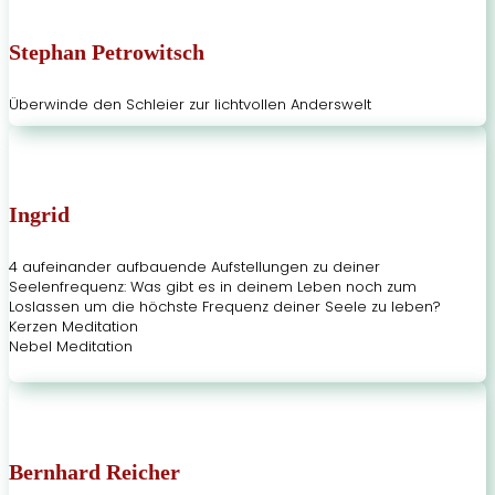
Stephan Petrowitsch
Überwinde den Schleier zur lichtvollen Anderswelt
Ingrid
4 aufeinander aufbauende Aufstellungen zu deiner
Seelenfrequenz: Was gibt es in deinem Leben noch zum
Loslassen um die höchste Frequenz deiner Seele zu leben?
Kerzen Meditation
Nebel Meditation
Bernhard Reicher