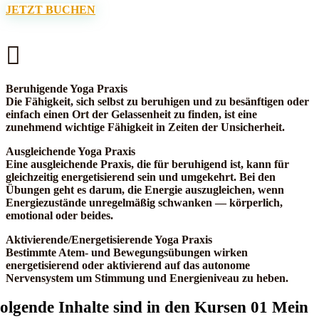
JETZT BUCHEN

Beruhigende Yoga Praxis
Die Fähigkeit, sich selbst zu beruhigen und zu besänftigen oder
einfach einen Ort der Gelassenheit zu finden, ist eine
zunehmend wichtige Fähigkeit in Zeiten der Unsicherheit.
Ausgleichende Yoga Praxis
Eine ausgleichende Praxis, die für beruhigend ist, kann für
gleichzeitig energetisierend sein und umgekehrt. Bei den
Übungen geht es darum, die Energie auszugleichen, wenn
Energiezustände unregelmäßig schwanken — körperlich,
emotional oder beides.
Aktivierende/Energetisierende Yoga Praxis
Bestimmte Atem- und Bewegungsübungen wirken
energetisierend oder aktivierend auf das autonome
Nervensystem um Stimmung und Energieniveau zu heben.
olgende Inhalte sind in den Kursen 01 Mein