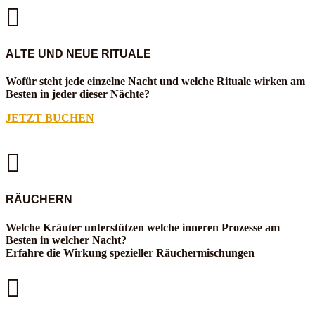

ALTE UND NEUE RITUALE
Wofür steht jede einzelne Nacht und welche Rituale wirken am
Besten in jeder dieser Nächte?
JETZT BUCHEN

RÄUCHERN
Welche Kräuter unterstützen welche inneren Prozesse am
Besten in welcher Nacht?
Erfahre die Wirkung spezieller Räuchermischungen
