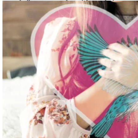
Herz heilen & 02 Mehr Liebe enthalten: