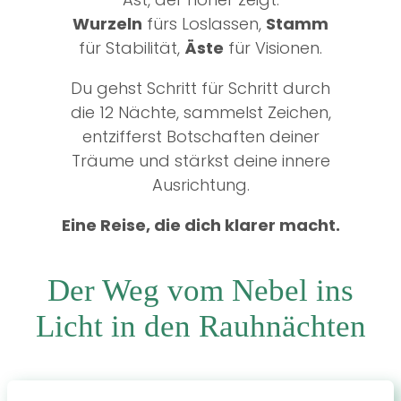
Wurzeln
fürs Loslassen,
Stamm
für Stabilität,
Äste
für Visionen.
Du gehst Schritt für Schritt durch
die 12 Nächte, sammelst Zeichen,
entzifferst Botschaften deiner
Träume und stärkst deine innere
Ausrichtung.
Eine Reise, die dich klarer macht.
Der Weg vom Nebel ins
Licht in den Rauhnächten