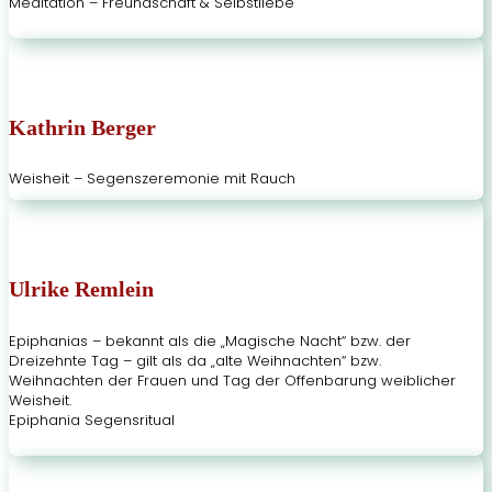
Meditation – Freundschaft & Selbstliebe
Kathrin Berger
Weisheit – Segenszeremonie mit Rauch
Ulrike Remlein
Epiphanias – bekannt als die „Magische Nacht“ bzw. der
Dreizehnte Tag – gilt als da „alte Weihnachten“ bzw.
Weihnachten der Frauen und Tag der Offenbarung weiblicher
Weisheit.
Epiphania Segensritual