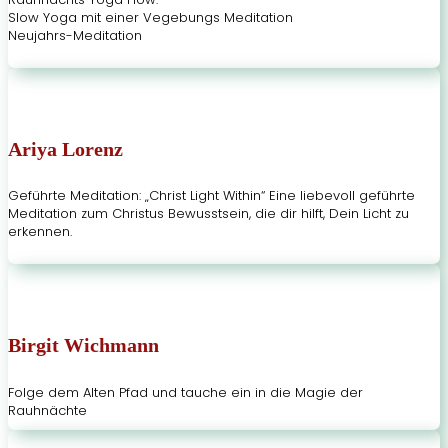
Slow Yoga mit einer Vegebungs Meditation
Neujahrs-Meditation
Ariya Lorenz
Geführte Meditation: „Christ Light Within“ Eine liebevoll geführte
Meditation zum Christus Bewusstsein, die dir hilft, Dein Licht zu
erkennen.
Birgit Wichmann
Folge dem Alten Pfad und tauche ein in die Magie der
Rauhnächte