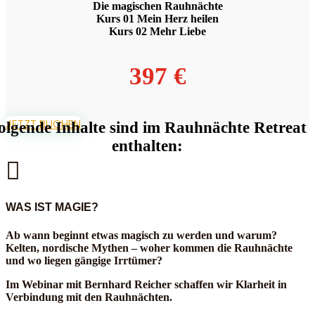
Die magischen Rauhnächte
Kurs 01 Mein Herz heilen
Kurs 02 Mehr Liebe
397 €
JETZT BUCHEN
olgende Inhalte sind im Rauhnächte Retreat
enthalten:

WAS IST MAGIE?
Ab wann beginnt etwas magisch zu werden und warum?
Kelten, nordische Mythen – woher kommen die Rauhnächte
und wo liegen gängige Irrtümer?
Im Webinar mit Bernhard Reicher schaffen wir Klarheit in
Verbindung mit den Rauhnächten.