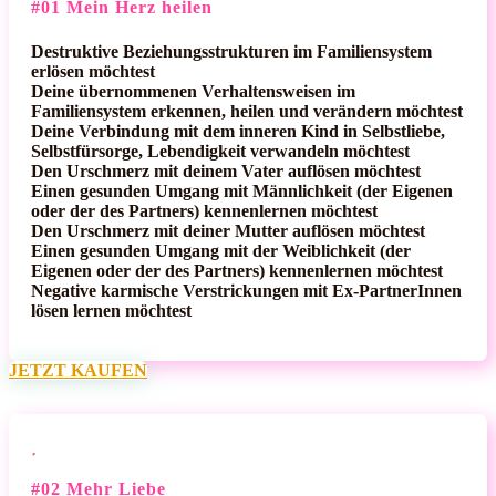
#01 Mein Herz heilen
Destruktive Beziehungsstrukturen im Familiensystem
erlösen möchtest
Deine übernommenen Verhaltensweisen im
Familiensystem erkennen, heilen und verändern möchtest
Deine Verbindung mit dem inneren Kind in Selbstliebe,
Selbstfürsorge, Lebendigkeit verwandeln möchtest
Den Urschmerz mit deinem Vater auflösen möchtest
Einen gesunden Umgang mit Männlichkeit (der Eigenen
oder der des Partners) kennenlernen möchtest
Den Urschmerz mit deiner Mutter auflösen möchtest
Einen gesunden Umgang mit der Weiblichkeit (der
Eigenen oder der des Partners) kennenlernen möchtest
Negative karmische Verstrickungen mit Ex-PartnerInnen
lösen lernen möchtest
JETZT KAUFEN

#02 Mehr Liebe