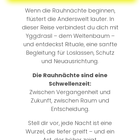
Wenn die Rauhnächte beginnen,
flüstert die Anderswelt lauter. In
dieser Reise verbindest du dich mit
Yggdrasil – dem Weltenbaum –
und entdeckst Rituale, eine sanfte
Begleitung für Loslassen, Schutz
und Neuausrichtung.
Die Rauhnächte sind eine
Schwellenzeit:
Zwischen Vergangenheit und
Zukunft, zwischen Raum und
Entscheidung.
Stell dir vor, jede Nacht ist eine
Wurzel, die tiefer greift – und ein
Ast, der höher zeigt.