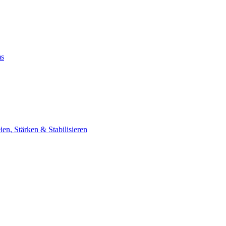
ms
, Stärken & Stabilisieren