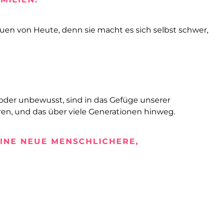
rauen von Heute, denn sie macht es sich selbst schwer,
t oder unbewusst, sind in das Gefüge unserer
en, und das über viele Generationen hinweg.
EINE NEUE MENSCHLICHERE,