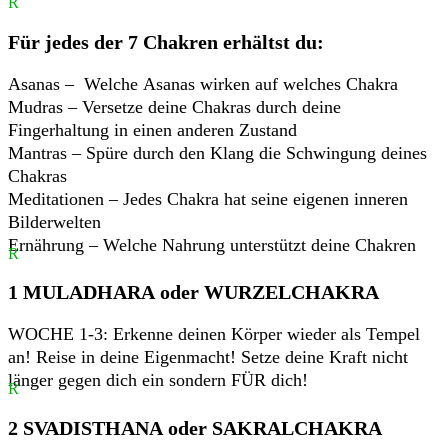
R
Für jedes der 7 Chakren erhältst du:
Asanas – Welche Asanas wirken auf welches Chakra
Mudras – Versetze deine Chakras durch deine
Fingerhaltung in einen anderen Zustand
Mantras – Spüre durch den Klang die Schwingung deines
Chakras
Meditationen – Jedes Chakra hat seine eigenen inneren
Bilderwelten
Ernährung – Welche Nahrung unterstützt deine Chakren
R
1 MULADHARA oder WURZELCHAKRA
WOCHE 1-3: Erkenne deinen Körper wieder als Tempel
an! Reise in deine Eigenmacht! Setze deine Kraft nicht
länger gegen dich ein sondern FÜR dich!
R
2 SVADISTHANA oder SAKRALCHAKRA