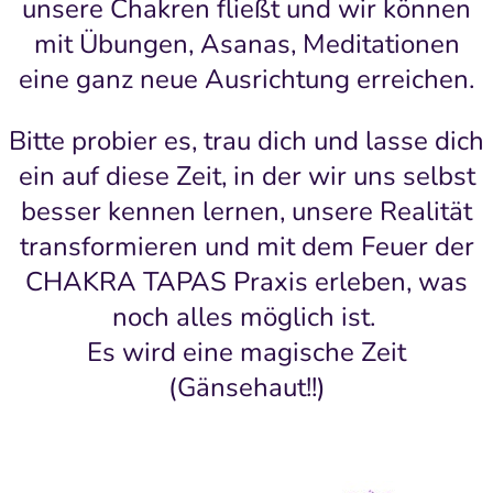
unsere Chakren fließt und wir können
mit Übungen, Asanas, Meditationen
eine ganz neue Ausrichtung erreichen.
Bitte probier es, trau dich und lasse dich
ein auf diese Zeit, in der wir uns selbst
besser kennen lernen, unsere Realität
transformieren und mit dem Feuer der
CHAKRA TAPAS Praxis erleben, was
noch alles möglich ist.
Es wird eine magische Zeit
(Gänsehaut!!)