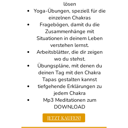
lösen
Yoga-Übungen, speziell für die
einzelnen Chakras
Fragebögen, damit du die
Zusammenhänge mit
Situationen in deinem Leben
verstehen lernst.
Arbeitsblätter, die dir zeigen
wo du stehst.
Übungspläne, mit denen du
deinen Tag mit den Chakra
Tapas gestalten kannst
tiefgehende Erklärungen zu
jedem Chakra
Mp3 Meditationen zum
DOWNLOAD
JETZT KAUFEN!