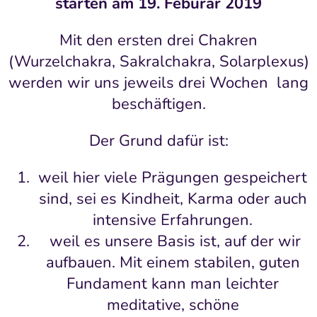
starten am 19. Feburar 2019
Mit den ersten drei Chakren
(Wurzelchakra, Sakralchakra, Solarplexus)
werden wir uns jeweils drei Wochen lang
beschäftigen.
Der Grund dafür ist:
weil hier viele Prägungen gespeichert
sind, sei es Kindheit, Karma oder auch
intensive Erfahrungen.
weil es unsere Basis ist, auf der wir
aufbauen. Mit einem stabilen, guten
Fundament kann man leichter
meditative, schöne