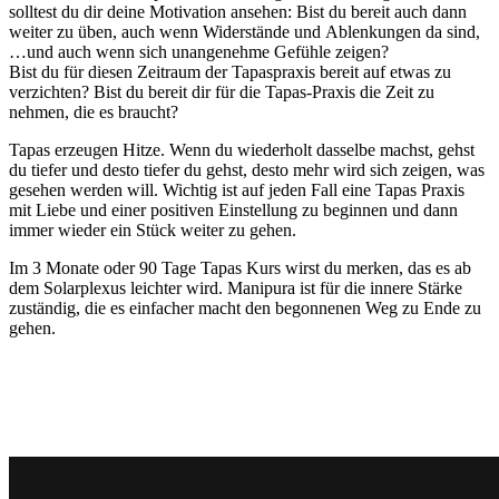
solltest du dir deine Motivation ansehen: Bist du bereit auch dann
weiter zu üben, auch wenn Widerstände und Ablenkungen da sind,
…und auch wenn sich unangenehme Gefühle zeigen?
Bist du für diesen Zeitraum der Tapaspraxis bereit auf etwas zu
verzichten? Bist du bereit dir für die Tapas-Praxis die Zeit zu
nehmen, die es braucht?
Tapas erzeugen Hitze. Wenn du wiederholt dasselbe machst, gehst
du tiefer und desto tiefer du gehst, desto mehr wird sich zeigen, was
gesehen werden will. Wichtig ist auf jeden Fall eine Tapas Praxis
mit Liebe und einer positiven Einstellung zu beginnen und dann
immer wieder ein Stück weiter zu gehen.
Im 3 Monate oder 90 Tage Tapas Kurs wirst du merken, das es ab
dem Solarplexus leichter wird. Manipura ist für die innere Stärke
zuständig, die es einfacher macht den begonnenen Weg zu Ende zu
gehen.