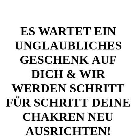
ES WARTET EIN
UNGLAUBLICHES
GESCHENK AUF
DICH & WIR
WERDEN SCHRITT
FÜR SCHRITT DEINE
CHAKREN NEU
AUSRICHTEN!