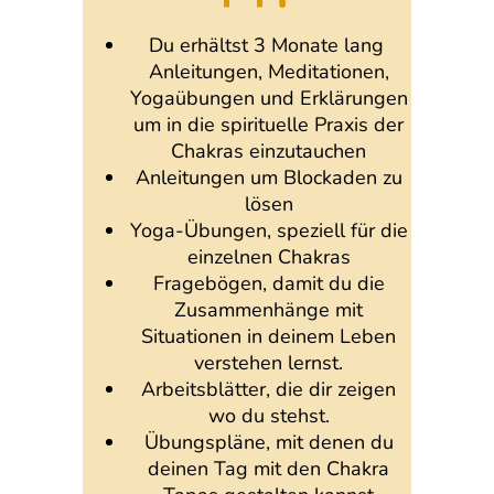
Du erhältst 3 Monate lang
Anleitungen, Meditationen,
Yogaübungen und Erklärungen
um in die spirituelle Praxis der
Chakras einzutauchen
Anleitungen um Blockaden zu
lösen
Yoga-Übungen, speziell für die
einzelnen Chakras
Fragebögen, damit du die
Zusammenhänge mit
Situationen in deinem Leben
verstehen lernst.
Arbeitsblätter, die dir zeigen
wo du stehst.
Übungspläne, mit denen du
deinen Tag mit den Chakra