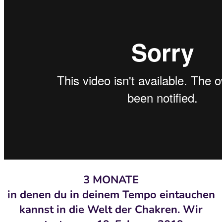
3 MONATE
in denen du in deinem Tempo eintauchen
kannst in die Welt der Chakren. Wir