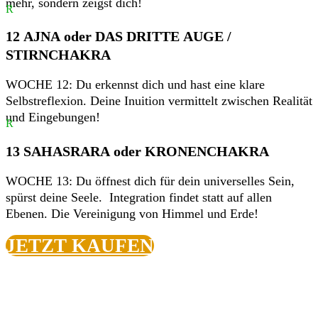
mehr, sondern zeigst dich!
R
12 AJNA oder DAS DRITTE AUGE /
STIRNCHAKRA
WOCHE 12: Du erkennst dich und hast eine klare
Selbstreflexion. Deine Inuition vermittelt zwischen Realität
und Eingebungen!
R
13 SAHASRARA oder KRONENCHAKRA
WOCHE 13: Du öffnest dich für dein universelles Sein,
spürst deine Seele. Integration findet statt auf allen
Ebenen. Die Vereinigung von Himmel und Erde!
JETZT KAUFEN