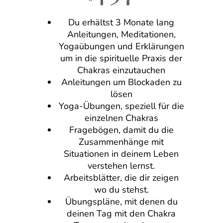
Du erhältst 3 Monate lang
Anleitungen, Meditationen,
Yogaübungen und Erklärungen
um in die spirituelle Praxis der
Chakras einzutauchen
Anleitungen um Blockaden zu
lösen
Yoga-Übungen, speziell für die
einzelnen Chakras
Fragebögen, damit du die
Zusammenhänge mit
Situationen in deinem Leben
verstehen lernst.
Arbeitsblätter, die dir zeigen
wo du stehst.
Übungspläne, mit denen du
deinen Tag mit den Chakra