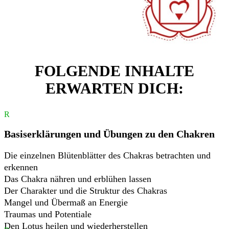
FOLGENDE INHALTE
ERWARTEN DICH:
R
Basiserklärungen und Übungen zu den Chakren
Die einzelnen Blütenblätter des Chakras betrachten und
erkennen
Das Chakra nähren und erblühen lassen
Der Charakter und die Struktur des Chakras
Mangel und Übermaß an Energie
Traumas und Potentiale
Den Lotus heilen und wiederherstellen