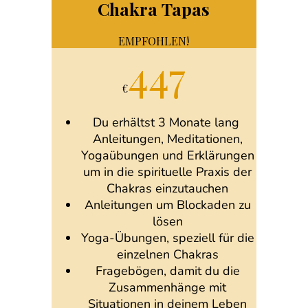
Chakra Tapas
EMPFOHLEN!
447
€
Du erhältst 3 Monate lang
Anleitungen, Meditationen,
Yogaübungen und Erklärungen
um in die spirituelle Praxis der
Chakras einzutauchen
Anleitungen um Blockaden zu
lösen
Yoga-Übungen, speziell für die
einzelnen Chakras
Fragebögen, damit du die
Zusammenhänge mit
Situationen in deinem Leben