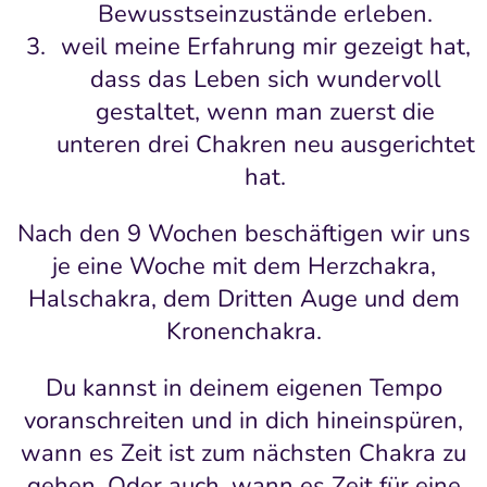
Bewusstseinzustände erleben.
weil meine Erfahrung mir gezeigt hat,
dass das Leben sich wundervoll
gestaltet, wenn man zuerst die
unteren drei Chakren neu ausgerichtet
hat.
Nach den 9 Wochen beschäftigen wir uns
je eine Woche mit dem Herzchakra,
Halschakra, dem Dritten Auge und dem
Kronenchakra.
Du kannst in deinem eigenen Tempo
voranschreiten und in dich hineinspüren,
wann es Zeit ist zum nächsten Chakra zu
gehen. Oder auch, wann es Zeit für eine