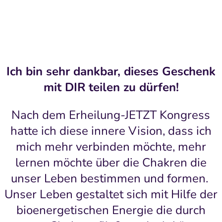
Ich bin sehr dankbar, dieses Geschenk
mit DIR teilen zu dürfen!
Nach dem Erheilung-JETZT Kongress
hatte ich diese innere Vision, dass ich
mich mehr verbinden möchte, mehr
lernen möchte über die Chakren die
unser Leben bestimmen und formen.
Unser Leben gestaltet sich mit Hilfe der
bioenergetischen Energie die durch