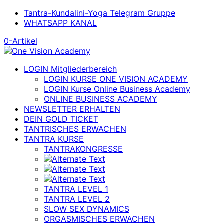
Tantra-Kundalini-Yoga Telegram Gruppe
WHATSAPP KANAL
0-Artikel
LOGIN Mitgliederbereich
LOGIN KURSE ONE VISION ACADEMY
LOGIN Kurse Online Business Academy
ONLINE BUSINESS ACADEMY
NEWSLETTER ERHALTEN
DEIN GOLD TICKET
TANTRISCHES ERWACHEN
TANTRA KURSE
TANTRAKONGRESSE
TANTRA LEVEL 1
TANTRA LEVEL 2
SLOW SEX DYNAMICS
ORGASMISCHES ERWACHEN