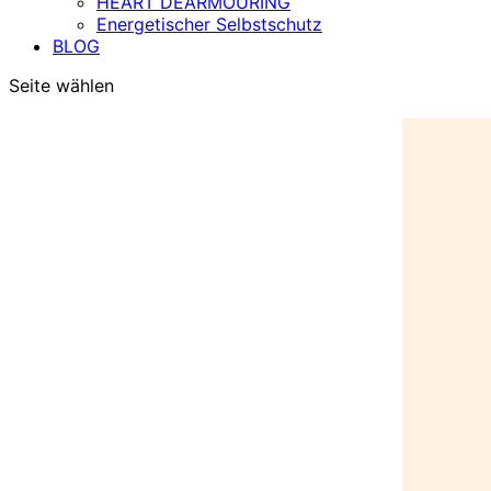
HEART DEARMOURING
Energetischer Selbstschutz
BLOG
Seite wählen