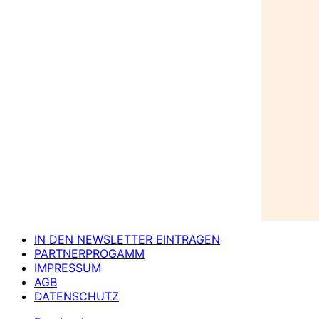
IN DEN NEWSLETTER EINTRAGEN
PARTNERPROGAMM
IMPRESSUM
AGB
DATENSCHUTZ