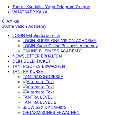
Tantra-Kundalini-Yoga Telegram Gruppe
WHATSAPP KANAL
0-Artikel
LOGIN Mitgliederbereich
LOGIN KURSE ONE VISION ACADEMY
LOGIN Kurse Online Business Academy
ONLINE BUSINESS ACADEMY
NEWSLETTER ERHALTEN
DEIN GOLD TICKET
TANTRISCHES ERWACHEN
TANTRA KURSE
TANTRAKONGRESSE
TANTRA LEVEL 1
TANTRA LEVEL 2
SLOW SEX DYNAMICS
ORGASMISCHES ERWACHEN