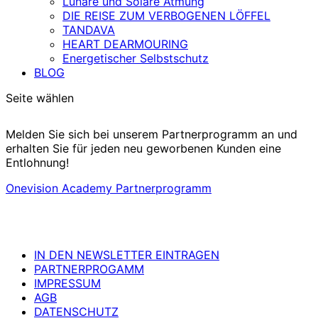
Lunare und Solare Atmung
DIE REISE ZUM VERBOGENEN LÖFFEL
TANDAVA
HEART DEARMOURING
Energetischer Selbstschutz
BLOG
Seite wählen
Melden Sie sich bei unserem Partnerprogramm an und
erhalten Sie für jeden neu geworbenen Kunden eine
Entlohnung!
Onevision Academy Partnerprogramm
IN DEN NEWSLETTER EINTRAGEN
PARTNERPROGAMM
IMPRESSUM
AGB
DATENSCHUTZ