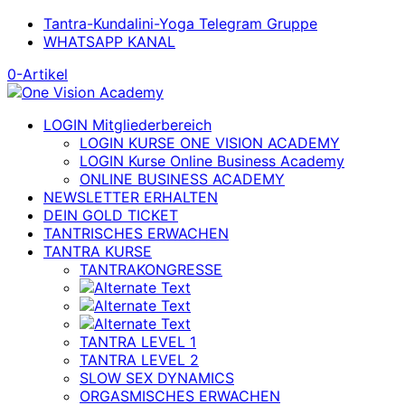
Tantra-Kundalini-Yoga Telegram Gruppe
WHATSAPP KANAL
0-Artikel
LOGIN Mitgliederbereich
LOGIN KURSE ONE VISION ACADEMY
LOGIN Kurse Online Business Academy
ONLINE BUSINESS ACADEMY
NEWSLETTER ERHALTEN
DEIN GOLD TICKET
TANTRISCHES ERWACHEN
TANTRA KURSE
TANTRAKONGRESSE
TANTRA LEVEL 1
TANTRA LEVEL 2
SLOW SEX DYNAMICS
ORGASMISCHES ERWACHEN