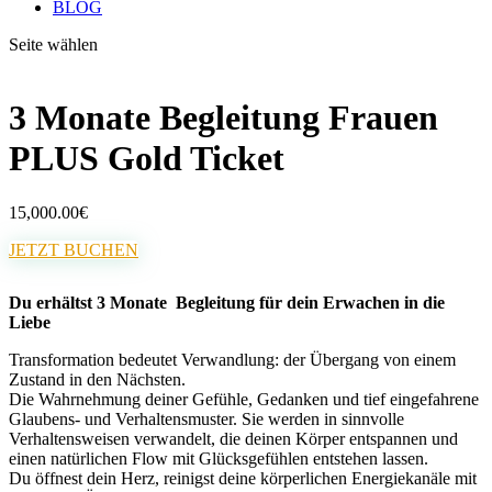
BLOG
Seite wählen
3 Monate Begleitung Frauen
PLUS Gold Ticket
15,000.00
€
JETZT BUCHEN
Du erhältst 3 Monate Begleitung für dein Erwachen in die
Liebe
Transformation bedeutet Verwandlung: der Übergang von einem
Zustand in den Nächsten.
Die Wahrnehmung deiner Gefühle, Gedanken und tief eingefahrene
Glaubens- und Verhaltensmuster. Sie werden in sinnvolle
Verhaltensweisen verwandelt, die deinen Körper entspannen und
einen natürlichen Flow mit Glücksgefühlen entstehen lassen.
Du öffnest dein Herz, reinigst deine körperlichen Energiekanäle mit