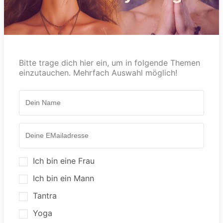
Bitte trage dich hier ein, um in folgende Themen
einzutauchen. Mehrfach Auswahl möglich!
Ich bin eine Frau
Ich bin ein Mann
Tantra
Yoga