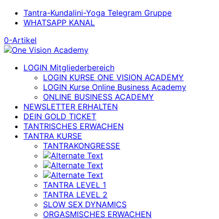
Tantra-Kundalini-Yoga Telegram Gruppe
WHATSAPP KANAL
0-Artikel
LOGIN Mitgliederbereich
LOGIN KURSE ONE VISION ACADEMY
LOGIN Kurse Online Business Academy
ONLINE BUSINESS ACADEMY
NEWSLETTER ERHALTEN
DEIN GOLD TICKET
TANTRISCHES ERWACHEN
TANTRA KURSE
TANTRAKONGRESSE
TANTRA LEVEL 1
TANTRA LEVEL 2
SLOW SEX DYNAMICS
ORGASMISCHES ERWACHEN