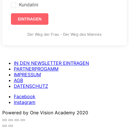
Kundalini
EINTRAGEN
Der Weg der Frau - Der Weg des Mannes
IN DEN NEWSLETTER EINTRAGEN
PARTNERPROGAMM
IMPRESSUM
AGB
DATENSCHUTZ
Facebook
Instagram
Powered by One Vision Academy 2020