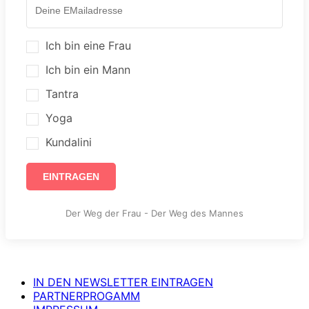
Ich bin eine Frau
Ich bin ein Mann
Tantra
Yoga
Kundalini
EINTRAGEN
Der Weg der Frau - Der Weg des Mannes
IN DEN NEWSLETTER EINTRAGEN
PARTNERPROGAMM