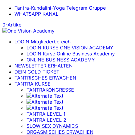
Tantra-Kundalini-Yoga Telegram Gruppe
WHATSAPP KANAL
0-Artikel
LOGIN Mitgliederbereich
LOGIN KURSE ONE VISION ACADEMY
LOGIN Kurse Online Business Academy
ONLINE BUSINESS ACADEMY
NEWSLETTER ERHALTEN
DEIN GOLD TICKET
TANTRISCHES ERWACHEN
TANTRA KURSE
TANTRAKONGRESSE
TANTRA LEVEL 1
TANTRA LEVEL 2
SLOW SEX DYNAMICS
ORGASMISCHES ERWACHEN