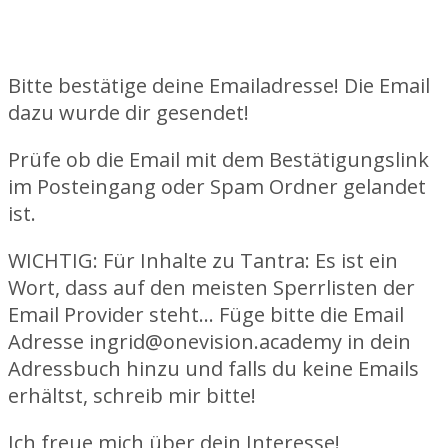
Bitte bestätige deine Emailadresse! Die Email
dazu wurde dir gesendet!
Prüfe ob die Email mit dem Bestätigungslink
im Posteingang oder Spam Ordner gelandet
ist.
WICHTIG
: Für Inhalte zu Tantra: Es ist ein
Wort, dass auf den meisten Sperrlisten der
Email Provider steht… Füge bitte die Email
Adresse ingrid@onevision.academy in dein
Adressbuch hinzu und falls du keine Emails
erhältst, schreib mir bitte!
Ich freue mich über dein Interesse!