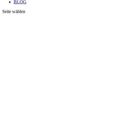
BLOG
Seite wählen