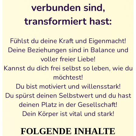
verbunden sind,
transformiert hast:
Fühlst du deine Kraft und Eigenmacht!
Deine Beziehungen sind in Balance und
voller freier Liebe!
Kannst du dich frei selbst so leben, wie du
möchtest!
Du bist motiviert und willensstark!
Du spürst deinen Selbstwert und du hast
deinen Platz in der Gesellschaft!
Dein Körper ist vital und stark!
FOLGENDE INHALTE