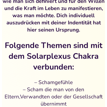
wie man sich definiert und für den Willen
und die Kraft im Leben zu manifestieren,
was man möchte. Dich individuell
auszudrücken
mit deiner Indentität hat
hier seinen Ursprung.
Folgende Themen sind mit
dem Solarplexus Chakra
verbunden:
– Schamgefühle
– Scham die man von den
Eltern,Verwandten oder der Gesellschaft
übernimmt