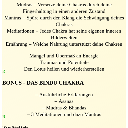
Mudras – Versetze deine Chakras durch deine
Fingerhaltung in einen anderen Zustand
Mantras – Spüre durch den Klang die Schwingung deines
Chakras
Meditationen – Jedes Chakra hat seine eigenen inneren
Bilderwelten
Ernährung – Welche Nahrung unterstützt deine Chakren
Mangel und Übermaß an Energie
Traumas und Potentiale
Den Lotus heilen und wiederherstellen
R
BONUS - DAS BINDU CHAKRA
– Ausführliche Erklärungen
– Asanas
– Mudras & Bhandas
– 3 Meditationen und dazu Mantras
R
Zusätzlich