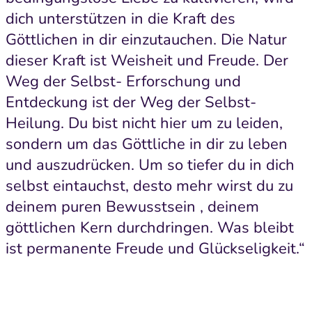
dich unterstützen in die Kraft des
Göttlichen in dir einzutauchen. Die Natur
dieser Kraft ist Weisheit und Freude. Der
Weg der Selbst- Erforschung und
Entdeckung ist der Weg der Selbst-
Heilung. Du bist nicht hier um zu leiden,
sondern um das Göttliche in dir zu leben
und auszudrücken. Um so tiefer du in dich
selbst eintauchst, desto mehr wirst du zu
deinem puren Bewusstsein , deinem
göttlichen Kern durchdringen. Was bleibt
ist permanente Freude und Glückseligkeit.“