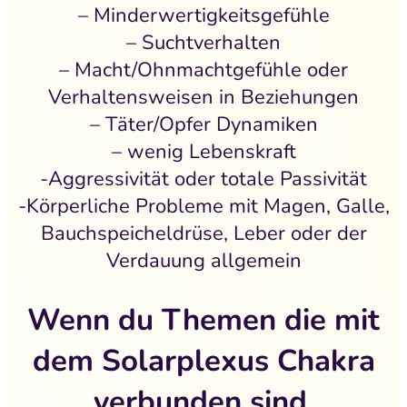
– Minderwertigkeitsgefühle
– Suchtverhalten
– Macht/Ohnmachtgefühle oder
Verhaltensweisen in Beziehungen
– Täter/Opfer Dynamiken
– wenig Lebenskraft
-Aggressivität oder totale Passivität
-Körperliche Probleme mit Magen, Galle,
Bauchspeicheldrüse, Leber oder der
Verdauung allgemein
Wenn du Themen die mit
dem Solarplexus Chakra
verbunden sind,