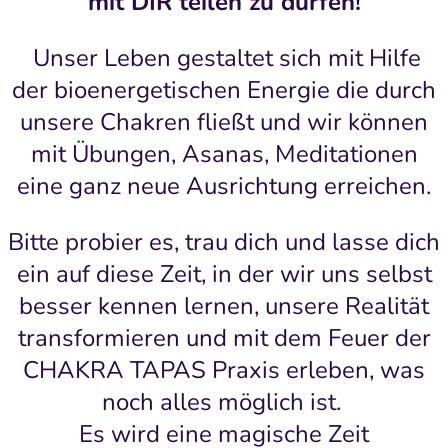
mit DIR teilen zu dürfen!
Unser Leben gestaltet sich mit Hilfe
der bioenergetischen Energie die durch
unsere Chakren fließt und wir können
mit Übungen, Asanas, Meditationen
eine ganz neue Ausrichtung erreichen.
Bitte probier es, trau dich und lasse dich
ein auf diese Zeit, in der wir uns selbst
besser kennen lernen, unsere Realität
transformieren und mit dem Feuer der
CHAKRA TAPAS Praxis erleben, was
noch alles möglich ist.
Es wird eine magische Zeit