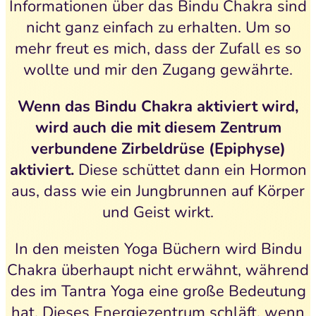
Informationen über das Bindu Chakra sind
nicht ganz einfach zu erhalten. Um so
mehr freut es mich, dass der Zufall es so
wollte und mir den Zugang gewährte.
Wenn das Bindu Chakra aktiviert wird,
wird auch die mit diesem Zentrum
verbundene Zirbeldrüse (Epiphyse)
aktiviert.
Diese schüttet dann ein Hormon
aus, dass wie ein Jungbrunnen auf Körper
und Geist wirkt.
In den meisten Yoga Büchern wird Bindu
Chakra überhaupt nicht erwähnt, während
des im Tantra Yoga eine große Bedeutung
hat. Dieses Energiezentrum schläft, wenn