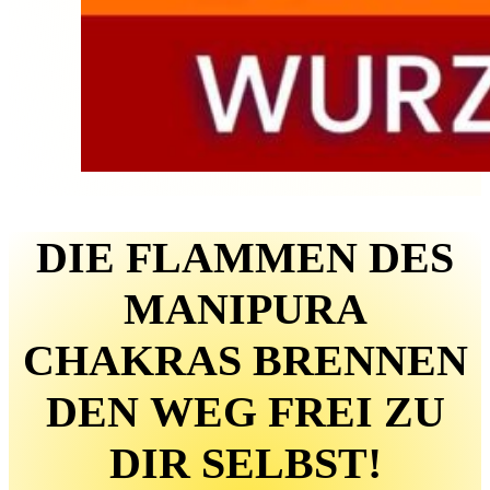
DIE FLAMMEN DES
MANIPURA
CHAKRAS BRENNEN
DEN WEG FREI ZU
DIR SELBST!