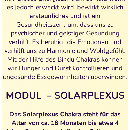
es jedoch erweckt wird, bewirkt wirklich
erstaunliches und ist ein
Gesundheitszentrum, dass uns zu
psychischer und geistiger Gesundung
verhilft. Es beruhigt die Emotionen und
verhilft uns zu Harmonie und Wohlgefühl.
Mit der Hilfe des Bindu Chakras können
wir Hunger und Durst kontrollieren und
ungesunde Essgewohnheiten überwinden.
MODUL – SOLARPLEXUS
Das
Solarplexus Chakra steht für das
Alter von ca.
18 Monaten bis etwa
4