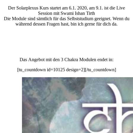
Der Solarplexus Kurs startet am 6.1. 2020, am 9.1. ist die Live
Session mit Swami Ishan Tirth
Die Module sind sämtlich für das Selbststudium geeignet. Wenn du
während dessen Fragen hast, bin ich gerne für dich da.
Das Angebot mit den 3 Chakra Modulen endet in:
[tu_countdown id=10125 design=2][/tu_countdown]