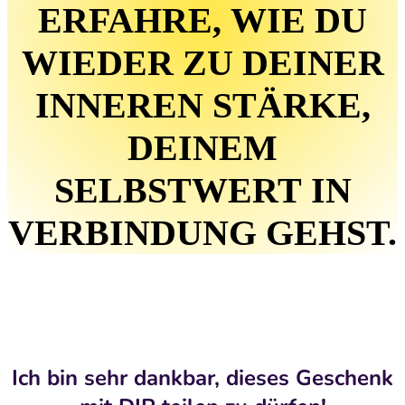
ERFAHRE, WIE DU
WIEDER ZU DEINER
INNEREN STÄRKE,
DEINEM
SELBSTWERT IN
VERBINDUNG GEHST.
Ich bin sehr dankbar, dieses Geschenk