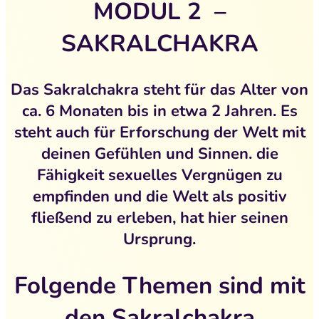
MODUL 2 –
SAKRALCHAKRA
Das Sakralchakra steht für das Alter von
ca. 6 Monaten bis in etwa 2 Jahren. Es
steht auch für Erforschung der Welt mit
deinen Gefühlen und Sinnen. die
Fähigkeit sexuelles Vergnügen zu
empfinden und die Welt als positiv
fließend zu erleben, hat hier seinen
Ursprung.
Folgende Themen sind mit
den Sakral
chakra