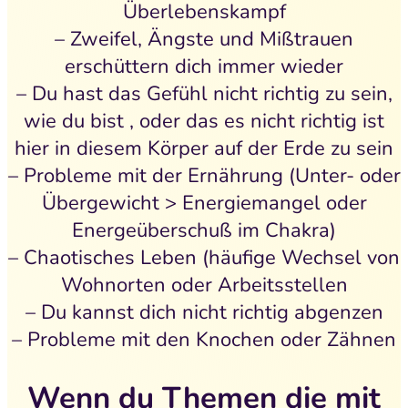
Überlebenskampf
– Zweifel, Ängste und Mißtrauen
erschüttern dich immer wieder
– Du hast das Gefühl nicht richtig zu sein,
wie du bist , oder das es nicht richtig ist
hier in diesem Körper auf der Erde zu sein
– Probleme mit der Ernährung (Unter- oder
Übergewicht > Energiemangel oder
Energeüberschuß im Chakra)
– Chaotisches Leben (häufige Wechsel von
Wohnorten oder Arbeitsstellen
– Du kannst dich nicht richtig abgenzen
– Probleme mit den Knochen oder Zähnen
Wenn du Themen die mit