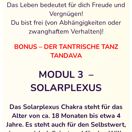
Das Leben bedeutet für dich Freude und
Vergnügen!
Du bist frei (von Abhängigkeiten oder
zwanghaftem Verhalten)!
BONUS – DER TANTRISCHE TANZ
TANDAVA
MODUL 3 –
SOLARPLEXUS
Das
Solarplexus Chakra steht für das
Alter von ca.
18 Monaten bis etwa
4
Jahre. Es steht auch für
den Selbstwert,