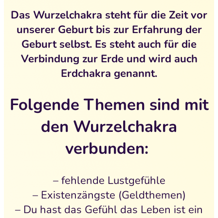
Das Wurzelchakra steht für die Zeit vor
unserer Geburt bis zur Erfahrung der
Geburt selbst. Es steht auch für die
Verbindung zur Erde und wird auch
Erdchakra genannt.
Folgende Themen sind mit
den Wurzelchakra
verbunden:
– fehlende Lustgefühle
– Existenzängste (Geldthemen)
– Du hast das Gefühl das Leben ist ein