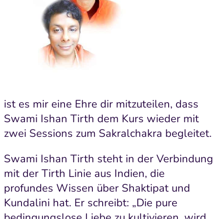
ist es mir eine Ehre dir mitzuteilen, dass
Swami Ishan Tirth dem Kurs wieder mit
zwei Sessions zum Sakralchakra begleitet.
Swami Ishan Tirth steht in der Verbindung
mit der Tirth Linie aus Indien, die
profundes Wissen über Shaktipat und
Kundalini hat. Er schreibt: „Die pure
bedingungslose Liebe zu kultivieren, wird