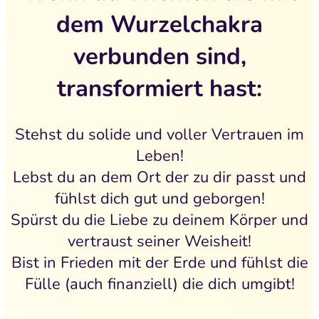
dem Wurzelchakra
verbunden sind,
transformiert hast:
Stehst du solide und voller Vertrauen im
Leben!
Lebst du an dem Ort der zu dir passt und
fühlst dich gut und geborgen!
Spürst du die Liebe zu deinem Körper und
vertraust seiner Weisheit!
Bist in Frieden mit der Erde und fühlst die
Fülle (auch finanziell) die dich umgibt!