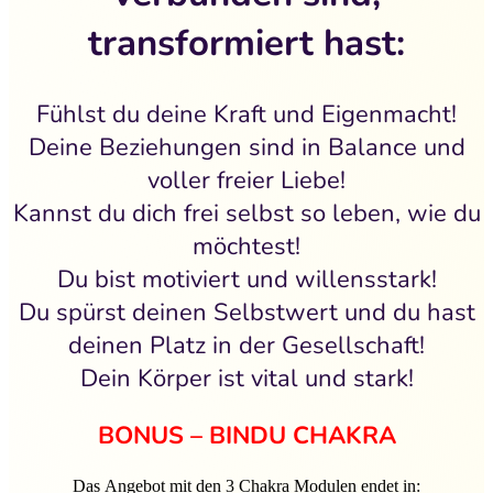
transformiert hast:
Fühlst du deine Kraft und Eigenmacht!
Deine Beziehungen sind in Balance und
voller freier Liebe!
Kannst du dich frei selbst so leben, wie du
möchtest!
Du bist motiviert und willensstark!
Du spürst deinen Selbstwert und du hast
deinen Platz in der Gesellschaft!
Dein Körper ist vital und stark!
BONUS – BINDU CHAKRA
Das Angebot mit den 3 Chakra Modulen endet in: