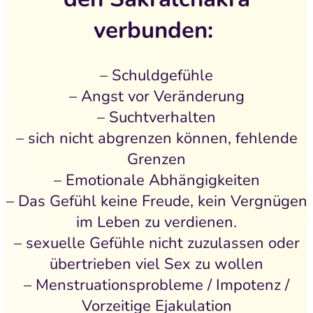
verbunden:
– Schuldgefühle
– Angst vor Veränderung
– Suchtverhalten
– sich nicht abgrenzen können, fehlende
Grenzen
– Emotionale Abhängigkeiten
– Das Gefühl keine Freude, kein Vergnügen
im Leben zu verdienen.
– sexuelle Gefühle nicht zuzulassen oder
übertrieben viel Sex zu wollen
– Menstruationsprobleme / Impotenz /
Vorzeitige Ejakulation