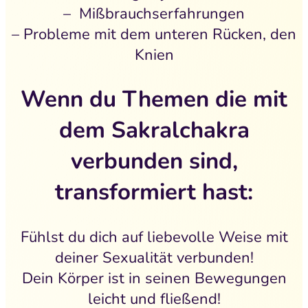
– Mißbrauchserfahrungen
– Probleme mit dem unteren Rücken, den
Knien
Wenn du Themen die mit
dem Sakralchakra
verbunden sind,
transformiert hast:
Fühlst du dich auf liebevolle Weise mit
deiner Sexualität verbunden!
Dein Körper ist in seinen Bewegungen
leicht und fließend!