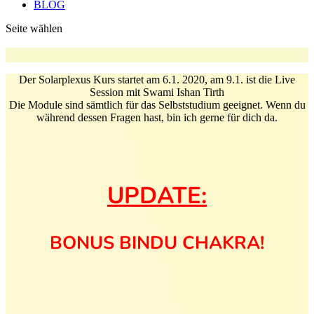
BLOG
Seite wählen
Der Solarplexus Kurs startet am 6.1. 2020, am 9.1. ist die Live
Session mit Swami Ishan Tirth
Die Module sind sämtlich für das Selbststudium geeignet. Wenn du
während dessen Fragen hast, bin ich gerne für dich da.
UPDATE:
BONUS BINDU CHAKRA!