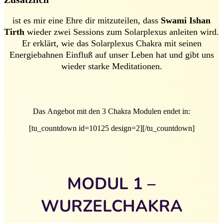
ist es mir eine Ehre dir mitzuteilen, dass
Swami Ishan
Tirth
wieder zwei Sessions zum Solarplexus anleiten wird.
Er erklärt, wie das Solarplexus Chakra mit seinen
Energiebahnen Einfluß auf unser Leben hat und gibt uns
wieder starke Meditationen.
Das Angebot mit den 3 Chakra Modulen endet in:
[tu_countdown id=10125 design=2][/tu_countdown]
MODUL 1 –
WURZELCHAKRA