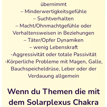
übernimmt
– Minderwertigkeitsgefühle
– Suchtverhalten
– Macht/Ohnmachtgefühle oder
Verhaltensweisen in Beziehungen
– Täter/Opfer Dynamiken
– wenig Lebenskraft
-Aggressivität oder totale Passivität
-Körperliche Probleme mit Magen, Galle,
Bauchspeicheldrüse, Leber oder der
Verdauung allgemein
Wenn du Themen die mit
dem Solarplexus Chakra