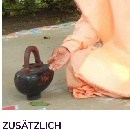
ZUSÄTZLICH