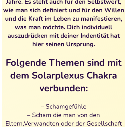
Jahre. Es steht auch für
den Selbstwert,
wie man sich definiert und für den Willen
und die Kraft im Leben zu manifestieren,
was man möchte. Dich individuell
auszudrücken
mit deiner Indentität hat
hier seinen Ursprung.
Folgende Themen sind mit
dem Solarplexus Chakra
verbunden:
– Schamgefühle
– Scham die man von den
Eltern,Verwandten oder der Gesellschaft