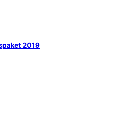
spaket 2019