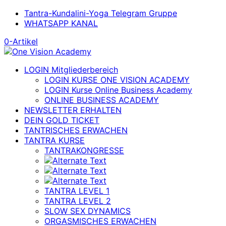
Tantra-Kundalini-Yoga Telegram Gruppe
WHATSAPP KANAL
0-Artikel
LOGIN Mitgliederbereich
LOGIN KURSE ONE VISION ACADEMY
LOGIN Kurse Online Business Academy
ONLINE BUSINESS ACADEMY
NEWSLETTER ERHALTEN
DEIN GOLD TICKET
TANTRISCHES ERWACHEN
TANTRA KURSE
TANTRAKONGRESSE
TANTRA LEVEL 1
TANTRA LEVEL 2
SLOW SEX DYNAMICS
ORGASMISCHES ERWACHEN