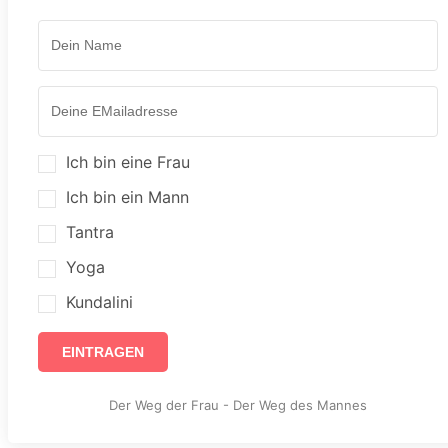
Ich bin eine Frau
Ich bin ein Mann
Tantra
Yoga
Kundalini
EINTRAGEN
Der Weg der Frau - Der Weg des Mannes