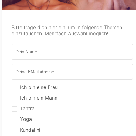
Bitte trage dich hier ein, um in folgende Themen
einzutauchen. Mehrfach Auswahl möglich!
Ich bin eine Frau
Ich bin ein Mann
Tantra
Yoga
Kundalini