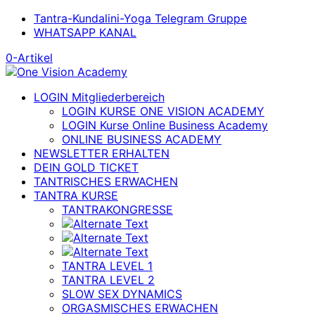
Tantra-Kundalini-Yoga Telegram Gruppe
WHATSAPP KANAL
0-Artikel
LOGIN Mitgliederbereich
LOGIN KURSE ONE VISION ACADEMY
LOGIN Kurse Online Business Academy
ONLINE BUSINESS ACADEMY
NEWSLETTER ERHALTEN
DEIN GOLD TICKET
TANTRISCHES ERWACHEN
TANTRA KURSE
TANTRAKONGRESSE
TANTRA LEVEL 1
TANTRA LEVEL 2
SLOW SEX DYNAMICS
ORGASMISCHES ERWACHEN