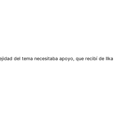
ejidad del tema necesitaba apoyo, que recibí de Ilka