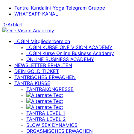
Tantra-Kundalini-Yoga Telegram Gruppe
WHATSAPP KANAL
0-Artikel
LOGIN Mitgliederbereich
LOGIN KURSE ONE VISION ACADEMY
LOGIN Kurse Online Business Academy
ONLINE BUSINESS ACADEMY
NEWSLETTER ERHALTEN
DEIN GOLD TICKET
TANTRISCHES ERWACHEN
TANTRA KURSE
TANTRAKONGRESSE
TANTRA LEVEL 1
TANTRA LEVEL 2
SLOW SEX DYNAMICS
ORGASMISCHES ERWACHEN