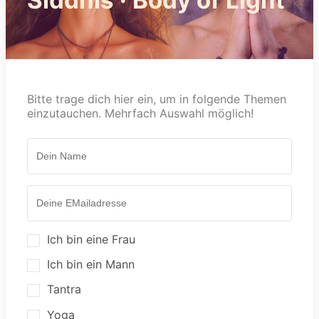
Bitte trage dich hier ein, um in folgende Themen
einzutauchen. Mehrfach Auswahl möglich!
Ich bin eine Frau
Ich bin ein Mann
Tantra
Yoga