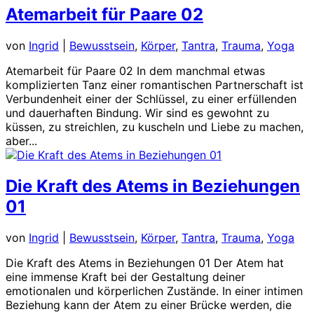
Atemarbeit für Paare 02
von
Ingrid
|
Bewusstsein
,
Körper
,
Tantra
,
Trauma
,
Yoga
Atemarbeit für Paare 02 In dem manchmal etwas
komplizierten Tanz einer romantischen Partnerschaft ist
Verbundenheit einer der Schlüssel, zu einer erfüllenden
und dauerhaften Bindung. Wir sind es gewohnt zu
küssen, zu streichlen, zu kuscheln und Liebe zu machen,
aber...
Die Kraft des Atems in Beziehungen
01
von
Ingrid
|
Bewusstsein
,
Körper
,
Tantra
,
Trauma
,
Yoga
Die Kraft des Atems in Beziehungen 01 Der Atem hat
eine immense Kraft bei der Gestaltung deiner
emotionalen und körperlichen Zustände. In einer intimen
Beziehung kann der Atem zu einer Brücke werden, die