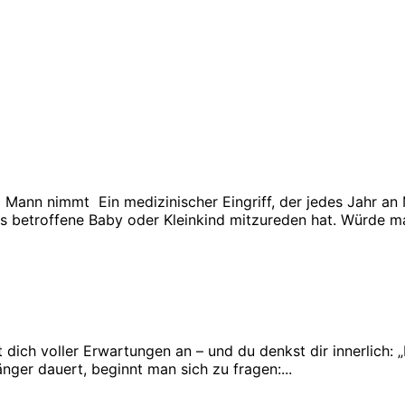
Mann nimmt Ein medizinischer Eingriff, der jedes Jahr an
 betroffene Baby oder Kleinkind mitzureden hat. Würde ma
 dich voller Erwartungen an – und du denkst dir innerlich: „
ger dauert, beginnt man sich zu fragen:...