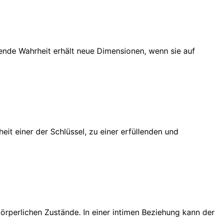
nde Wahrheit erhält neue Dimensionen, wenn sie auf
t einer der Schlüssel, zu einer erfüllenden und
örperlichen Zustände. In einer intimen Beziehung kann der