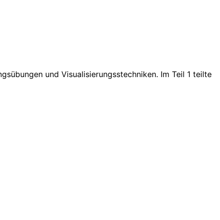
sübungen und Visualisierungsstechniken. Im Teil 1 teilte