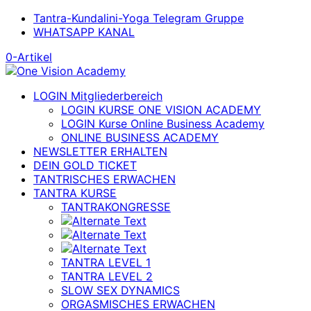
Tantra-Kundalini-Yoga Telegram Gruppe
WHATSAPP KANAL
0-Artikel
LOGIN Mitgliederbereich
LOGIN KURSE ONE VISION ACADEMY
LOGIN Kurse Online Business Academy
ONLINE BUSINESS ACADEMY
NEWSLETTER ERHALTEN
DEIN GOLD TICKET
TANTRISCHES ERWACHEN
TANTRA KURSE
TANTRAKONGRESSE
TANTRA LEVEL 1
TANTRA LEVEL 2
SLOW SEX DYNAMICS
ORGASMISCHES ERWACHEN