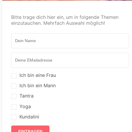
Bitte trage dich hier ein, um in folgende Themen
einzutauchen. Mehrfach Auswahl möglich!
Ich bin eine Frau
Ich bin ein Mann
Tantra
Yoga
Kundalini
EINTRAGEN