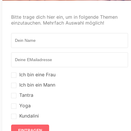
Bitte trage dich hier ein, um in folgende Themen
einzutauchen. Mehrfach Auswahl möglich!
Ich bin eine Frau
Ich bin ein Mann
Tantra
Yoga
Kundalini
EINTRAGEN