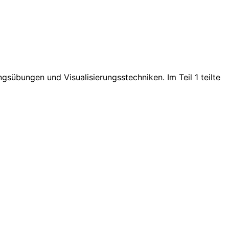
sübungen und Visualisierungsstechniken. Im Teil 1 teilte