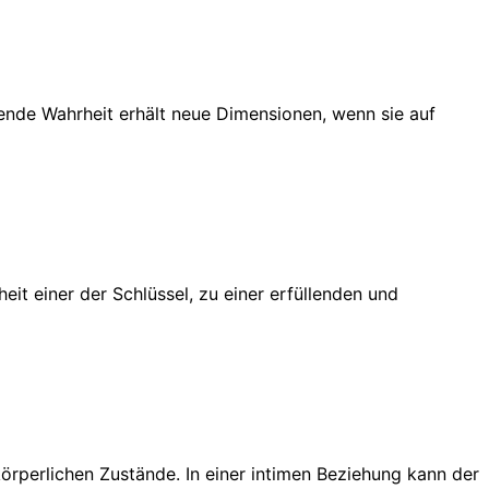
nde Wahrheit erhält neue Dimensionen, wenn sie auf
t einer der Schlüssel, zu einer erfüllenden und
örperlichen Zustände. In einer intimen Beziehung kann der