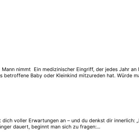
Mann nimmt Ein medizinischer Eingriff, der jedes Jahr an
 betroffene Baby oder Kleinkind mitzureden hat. Würde ma
 dich voller Erwartungen an – und du denkst dir innerlich: „
ger dauert, beginnt man sich zu fragen:...