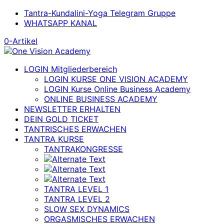
Tantra-Kundalini-Yoga Telegram Gruppe
WHATSAPP KANAL
0-Artikel
LOGIN Mitgliederbereich
LOGIN KURSE ONE VISION ACADEMY
LOGIN Kurse Online Business Academy
ONLINE BUSINESS ACADEMY
NEWSLETTER ERHALTEN
DEIN GOLD TICKET
TANTRISCHES ERWACHEN
TANTRA KURSE
TANTRAKONGRESSE
TANTRA LEVEL 1
TANTRA LEVEL 2
SLOW SEX DYNAMICS
ORGASMISCHES ERWACHEN