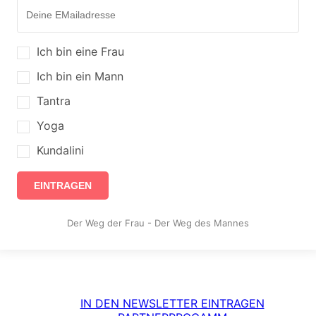
Ich bin eine Frau
Ich bin ein Mann
Tantra
Yoga
Kundalini
EINTRAGEN
Der Weg der Frau - Der Weg des Mannes
IN DEN NEWSLETTER EINTRAGEN