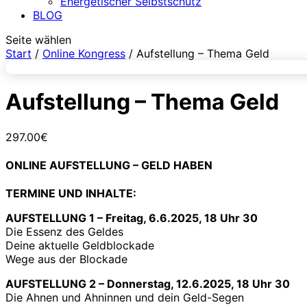
Energetischer Selbstschutz
BLOG
Seite wählen
Start
/
Online Kongress
/ Aufstellung – Thema Geld
Aufstellung – Thema Geld
297.00
€
ONLINE AUFSTELLUNG – GELD HABEN
TERMINE UND INHALTE:
AUFSTELLUNG 1 – Freitag, 6.6.2025, 18 Uhr 30
Die Essenz des Geldes
Deine aktuelle Geldblockade
Wege aus der Blockade
AUFSTELLUNG 2 – Donnerstag, 12.6.2025, 18 Uhr 30
Die Ahnen und Ahninnen und dein Geld-Segen