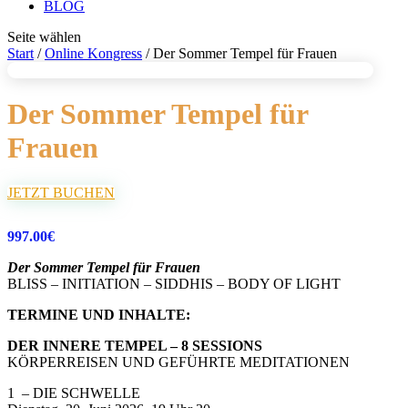
BLOG
Seite wählen
Start
/
Online Kongress
/ Der Sommer Tempel für Frauen
Der Sommer Tempel für
Frauen
JETZT BUCHEN
997.00
€
Der Sommer Tempel für Frauen
BLISS – INITIATION – SIDDHIS – BODY OF LIGHT
TERMINE UND INHALTE:
DER INNERE TEMPEL – 8 SESSIONS
KÖRPERREISEN UND GEFÜHRTE MEDITATIONEN
1 – DIE SCHWELLE