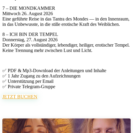
7 – DIE MONDKAMMER
Mittwoch 26. August 2026
Eine geführte Reise in das Tantra des Mondes — in den Innenraum,
in das Unbewusste, in die stille erotische Kraft des Weiblichen.
8 – ICH BIN DER TEMPEL
Donnerstag, 27. August 2026
Der Körper als vollständiger, lebendiger, heiliger, erotischer Tempel.
Keine Trennung mehr zwischen Lust und Licht.
✅ PDF & Mp3-Download der Anleitungen und Inhalte
✅ 1 Jahr Zugang zu den Aufzeichnungen
✅ Unterstützung per Email
✅ Private Telegram-Gruppe
JETZT BUCHEN