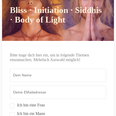
Bliss · Initiation · Siddhis
· Body of Light
Bitte trage dich hier ein, um in folgende Themen
einzutauchen. Mehrfach Auswahl möglich!
Ich bin eine Frau
Ich bin ein Mann