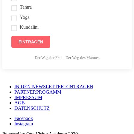
Tantra
Yoga
Kundalini
EINTRAGEN
Der Weg der Frau - Der Weg des Mannes
IN DEN NEWSLETTER EINTRAGEN
PARTNERPROGAMM
IMPRESSUM
AGB
DATENSCHUTZ
Facebook
Instagram
Powered by One Vision Academy 2020