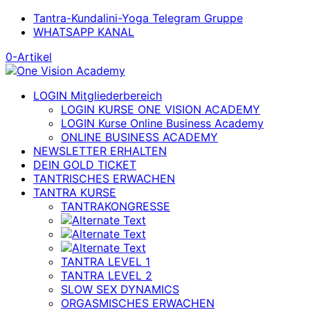
Tantra-Kundalini-Yoga Telegram Gruppe
WHATSAPP KANAL
0-Artikel
LOGIN Mitgliederbereich
LOGIN KURSE ONE VISION ACADEMY
LOGIN Kurse Online Business Academy
ONLINE BUSINESS ACADEMY
NEWSLETTER ERHALTEN
DEIN GOLD TICKET
TANTRISCHES ERWACHEN
TANTRA KURSE
TANTRAKONGRESSE
TANTRA LEVEL 1
TANTRA LEVEL 2
SLOW SEX DYNAMICS
ORGASMISCHES ERWACHEN