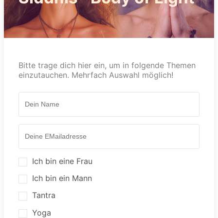
Bitte trage dich hier ein, um in folgende Themen
einzutauchen. Mehrfach Auswahl möglich!
Ich bin eine Frau
Ich bin ein Mann
Tantra
Yoga