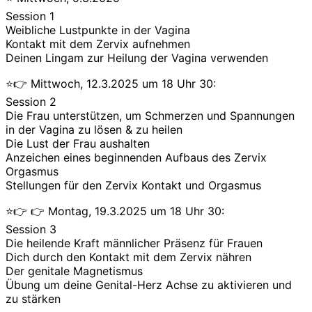
Session 1
Weibliche Lustpunkte in der Vagina
Kontakt mit dem Zervix aufnehmen
Deinen Lingam zur Heilung der Vagina verwenden
⭐👉 Mittwoch, 12.3.2025 um 18 Uhr 30:
Session 2
Die Frau unterstützen, um Schmerzen und Spannungen
in der Vagina zu lösen & zu heilen
Die Lust der Frau aushalten
Anzeichen eines beginnenden Aufbaus des Zervix
Orgasmus
Stellungen für den Zervix Kontakt und Orgasmus
⭐👉 👉 Montag, 19.3.2025 um 18 Uhr 30:
Session 3
Die heilende Kraft männlicher Präsenz für Frauen
Dich durch den Kontakt mit dem Zervix nähren
Der genitale Magnetismus
Übung um deine Genital-Herz Achse zu aktivieren und
zu stärken