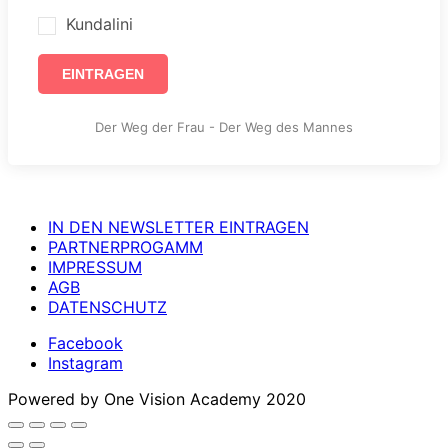
Kundalini
EINTRAGEN
Der Weg der Frau - Der Weg des Mannes
IN DEN NEWSLETTER EINTRAGEN
PARTNERPROGAMM
IMPRESSUM
AGB
DATENSCHUTZ
Facebook
Instagram
Powered by One Vision Academy 2020