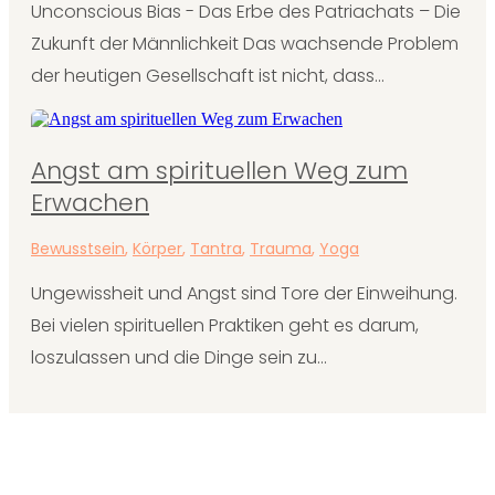
Unconscious Bias - Das Erbe des Patriachats – Die
Zukunft der Männlichkeit Das wachsende Problem
der heutigen Gesellschaft ist nicht, dass...
Angst am spirituellen Weg zum
Erwachen
Bewusstsein
,
Körper
,
Tantra
,
Trauma
,
Yoga
Ungewissheit und Angst sind Tore der Einweihung.
Bei vielen spirituellen Praktiken geht es darum,
loszulassen und die Dinge sein zu...