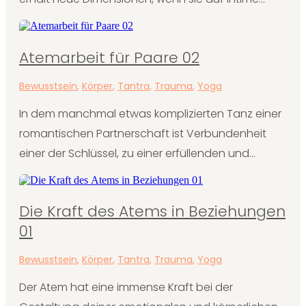
Atemarbeit für Paare 02
Bewusstsein
,
Körper
,
Tantra
,
Trauma
,
Yoga
In dem manchmal etwas komplizierten Tanz einer
romantischen Partnerschaft ist Verbundenheit
einer der Schlüssel, zu einer erfüllenden und...
Die Kraft des Atems in Beziehungen
01
Bewusstsein
,
Körper
,
Tantra
,
Trauma
,
Yoga
Der Atem hat eine immense Kraft bei der