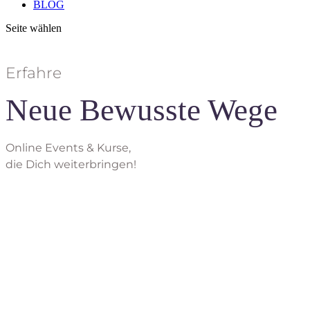
BLOG
Seite wählen
Erfahre
Neue Bewusste Wege
Online Events & Kurse,
die Dich weiterbringen!