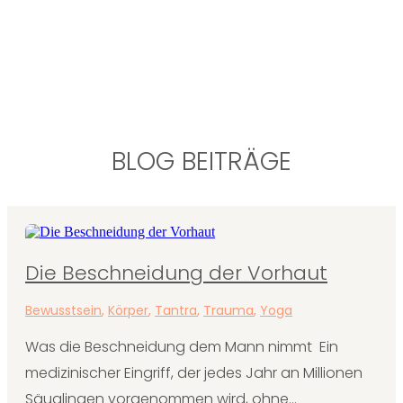
BLOG BEITRÄGE
Die Beschneidung der Vorhaut
Bewusstsein
,
Körper
,
Tantra
,
Trauma
,
Yoga
Was die Beschneidung dem Mann nimmt Ein
medizinischer Eingriff, der jedes Jahr an Millionen
Säuglingen vorgenommen wird, ohne...