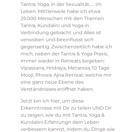
Tantra, Yoga, in der Sexualität, … im
Leben. Mittlerweile habe ich etwa
25.000 Menschen mit den Themen
Tantra, Kundalini und Yoga in
Verbindung gebracht und Alles ist
verwoben und beeinflusst sich
gegenseitig. Zwischenzeitlich habe ich
mich, neben der Tantra & Yoga Praxis,
immer wieder in Retreats begeben:
Vipassana, Hridraya, Metanoia, 10 Tage
Mooji, Phowa, Ajna Retreat; welche mir
eine ganz neue Ebene des
Verständnisses eröffnet haben.
Jetzt bin ich hier, um diese
Erkenntnisse mit Dir zu teilen UND Dir
zu zeigen, wie du mit Tantra, Yoga &
Kundalini Erfahrungn dein Leben
verbessern kannst, indem du Dinge wie