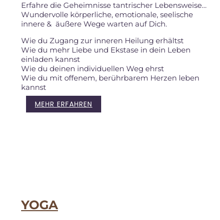
Erfahre die Geheimnisse tantrischer Lebensweise…
Wundervolle körperliche, emotionale, seelische
innere & äußere Wege warten auf Dich.
Wie du Zugang zur inneren Heilung erhältst
Wie du mehr Liebe und Ekstase in dein Leben
einladen kannst
Wie du deinen individuellen Weg ehrst
Wie du mit offenem, berührbarem Herzen leben
kannst
MEHR ERFAHREN
YOGA