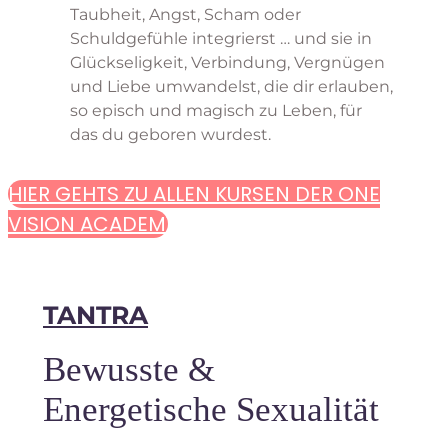
Taubheit, Angst, Scham oder
Schuldgefühle integrierst … und sie in
Glückseligkeit, Verbindung, Vergnügen
und Liebe umwandelst, die dir erlauben,
so episch und magisch zu Leben, für
das du geboren wurdest.
HIER GEHTS ZU ALLEN KURSEN DER ONE
VISION ACADEMY
TANTRA
Bewusste &
Energetische Sexualität