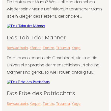
Ein tantrischer Mann? Was soll den das schon
wieder sein? Meine Definition:Ein tantrischer Mann
ist ein Krieger des Herzens, der andere...
Das Tabu der Männer
Bewusstsein
,
Körper
,
Tantra
,
Trauma
,
Yoga
Emotionen kennen kein Geschlecht; sie sind die
universelle Sprache der menschlichen Erfahrung.
Männer sind genauso wie Frauen anfällig für...
Das Erbe des Patriachats
Bewusstsein
,
Körper
,
Tantra
,
Trauma
,
Yoga