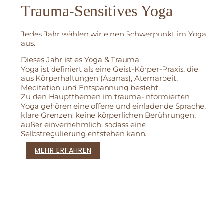
Trauma-Sensitives Yoga
Jedes Jahr wählen wir einen Schwerpunkt im Yoga
aus.
Dieses Jahr ist es Yoga & Trauma.
Yoga ist definiert als eine Geist-Körper-Praxis, die
aus Körperhaltungen (Asanas), Atemarbeit,
Meditation und Entspannung besteht.
Zu den Hauptthemen im trauma-informierten
Yoga gehören eine offene und einladende Sprache,
klare Grenzen, keine körperlichen Berührungen,
außer einvernehmlich, sodass eine
Selbstregulierung entstehen kann.
MEHR ERFAHREN